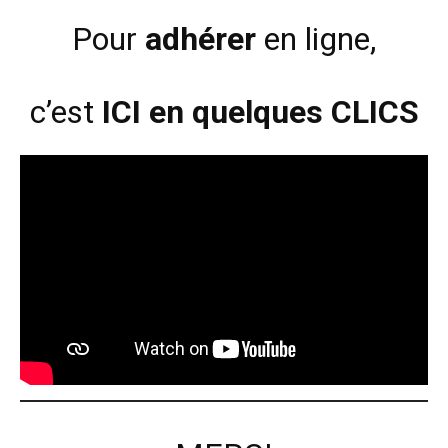
Pour
adhérer
en ligne,
c’est
ICI en quelques CLICS