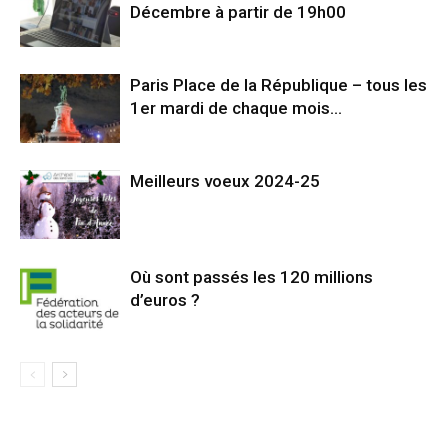
Décembre à partir de 19h00
Paris Place de la République – tous les
1er mardi de chaque mois…
Meilleurs voeux 2024-25
Où sont passés les 120 millions
d’euros ?