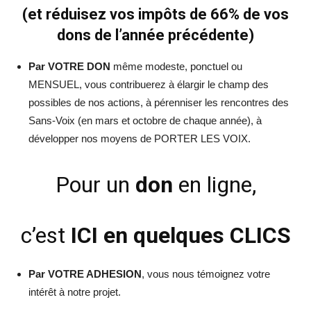
(et réduisez vos impôts de 66% de vos
dons de l’année précédente)
Par VOTRE DON
même modeste, ponctuel ou
MENSUEL, vous contribuerez à élargir le champ des
possibles de nos actions, à pérenniser les rencontres des
Sans-Voix (en mars et octobre de chaque année), à
développer nos moyens de PORTER LES VOIX.
Pour un
don
en ligne,
c’est
ICI en quelques CLICS
Par VOTRE ADHESION
, vous nous témoignez votre
intérêt à notre projet.