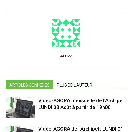
ADSV
ARTICLES CONNEXES
PLUS DE L'AUTEUR
Video-AGORA mensuelle de l’Archipel :
LUNDI 03 Août à partir de 19h00
Video-AGORA de l’Archipel : LUNDI 01