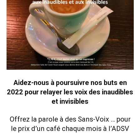
Aidez-nous à poursuivre nos buts en
2022 pour relayer les voix des inaudibles
et invisibles
Offrez la parole à des Sans-Voix … pour
le prix d’un café chaque mois à l’ADSV