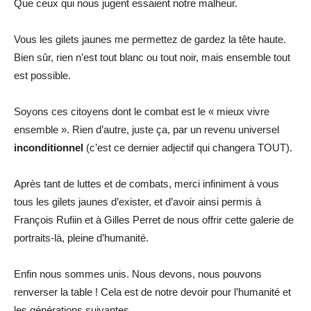
Que ceux qui nous jugent essaient notre malheur.
Vous les gilets jaunes me permettez de gardez la tête haute.
Bien sûr, rien n’est tout blanc ou tout noir, mais ensemble tout
est possible.
Soyons ces citoyens dont le combat est le « mieux vivre
ensemble ». Rien d’autre, juste ça, par un revenu universel
inconditionnel
(c’est ce dernier adjectif qui changera TOUT).
Après tant de luttes et de combats, merci infiniment à vous
tous les gilets jaunes d’exister, et d’avoir ainsi permis à
François Rufiin et à Gilles Perret de nous offrir cette galerie de
portraits-là, pleine d’humanité.
Enfin nous sommes unis. Nous devons, nous pouvons
renverser la table ! Cela est de notre devoir pour l’humanité et
les générations suivantes.