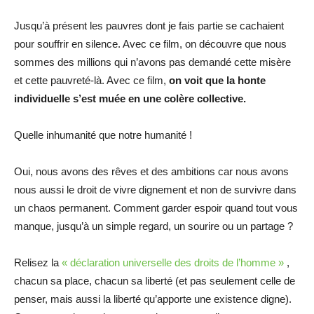
Jusqu’à présent les pauvres dont je fais partie se cachaient
pour souffrir en silence. Avec ce film, on découvre que nous
sommes des millions qui n’avons pas demandé cette misère
et cette pauvreté-là. Avec ce film,
on voit que la honte
individuelle s’est muée en une colère collective.
Quelle inhumanité que notre humanité !
Oui, nous avons des rêves et des ambitions car nous avons
nous aussi le droit de vivre dignement et non de survivre dans
un chaos permanent. Comment garder espoir quand tout vous
manque, jusqu’à un simple regard, un sourire ou un partage ?
Relisez la
« déclaration universelle des droits de l’homme »
,
chacun sa place, chacun sa liberté (et pas seulement celle de
penser, mais aussi la liberté qu’apporte une existence digne).