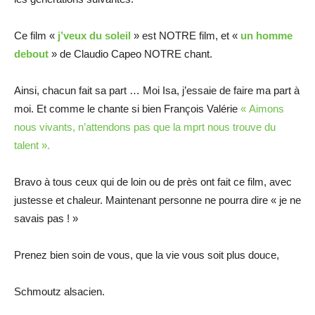
Ce film «
j’veux du soleil
» est NOTRE film, et «
un homme
debout
» de Claudio Capeo NOTRE chant.
Ainsi, chacun fait sa part … Moi Isa, j’essaie de faire ma part à
moi. Et comme le chante si bien François Valérie
« Aimons
nous vivants, n’attendons pas que la mprt nous trouve du
talent ».
Bravo à tous ceux qui de loin ou de près ont fait ce film, avec
justesse et chaleur. Maintenant personne ne pourra dire « je ne
savais pas ! »
Prenez bien soin de vous, que la vie vous soit plus douce,
Schmoutz alsacien.