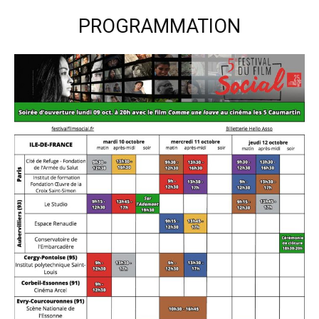
PROGRAMMATION