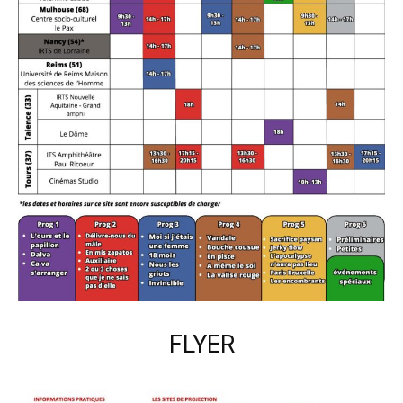
FLYER