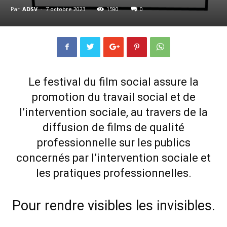
Par
ADSV
-
7 octobre 2023
1590
0
Le festival du film social
assure la
promotion du travail social et de
l’intervention sociale, au travers de la
diffusion de films de qualité
professionnelle sur les publics
concernés par l’intervention sociale et
les pratiques professionnelles.
Pour rendre visibles les invisibles.