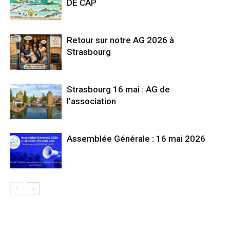
DE CAP
Retour sur notre AG 2026 à
Strasbourg
Strasbourg 16 mai : AG de
l’association
Assemblée Générale : 16 mai 2026