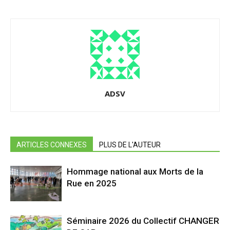
ADSV
ARTICLES CONNEXES
PLUS DE L'AUTEUR
Hommage national aux Morts de la
Rue en 2025
Séminaire 2026 du Collectif CHANGER