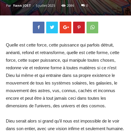
Par
Yann JOST
-
5 juillet 2025
2086
0
Quelle est cette force, cette puissance qui parfois détruit,
anéanti, refond et retransforme, quelle est cette forme, cette
force, cette super puissance, qui manipule toutes choses,
redonne vie et redonne forme à toutes matières si ce n’est
Dieu lui même et qui entraine dans sa propre existence le
mouvement de tous les systèmes solaires, les galaxies, le
mouvement des astres, vus, connus, cachés et inconnus
encore et peut être à tout jamais ceci dans toutes les
dimensions de l’univers, des univers et des cosmos.
Dieu serait alors si grand qu’il nous est impossible de le voir
dans son entier, avec une vision infime et seulement humaine.