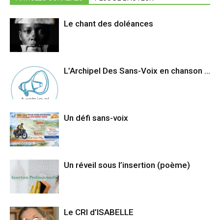
Le chant des doléances
L’Archipel Des Sans-Voix en chanson …
Un défi sans-voix
Un réveil sous l’insertion (poème)
Le CRI d’ISABELLE