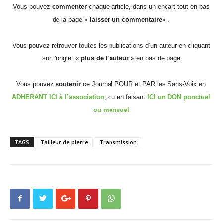
Vous pouvez
commenter
chaque article, dans un encart tout en bas
de la page «
laisser un commentaire
« .
Vous pouvez retrouver toutes les publications d’un auteur en cliquant
sur l’onglet «
plus de l’auteur
» en bas de page
Vous pouvez
soutenir
ce Journal POUR et PAR les Sans-Voix en
ADHERANT ICI à l’association
, ou en faisant
ICI un DON ponctuel
ou mensuel
TAGS
Tailleur de pierre
Transmission