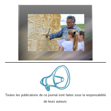
Toutes les publications de ce journal sont faites sous la responsabilité
de leurs auteurs.