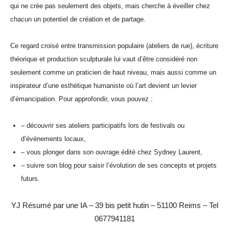
qui ne crée pas seulement des objets, mais cherche à éveiller chez
chacun un potentiel de création et de partage.
Ce regard croisé entre transmission populaire (ateliers de rue), écriture
théorique et production sculpturale lui vaut d’être considéré non
seulement comme un praticien de haut niveau, mais aussi comme un
inspirateur d’une esthétique humaniste où l’art devient un levier
d’émancipation. Pour approfondir, vous pouvez :
– découvrir ses ateliers participatifs lors de festivals ou
d’événements locaux,
– vous plonger dans son ouvrage édité chez Sydney Laurent,
– suivre son blog pour saisir l’évolution de ses concepts et projets
futurs.
YJ Résumé par une IA – 39 bis petit hutin – 51100 Reims – Tel
0677941181