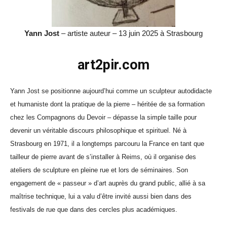
Yann Jost
– artiste auteur – 13 juin 2025 à Strasbourg
art2pir.com
Yann Jost se positionne aujourd’hui comme un sculpteur autodidacte
et humaniste dont la pratique de la pierre – héritée de sa formation
chez les Compagnons du Devoir – dépasse la simple taille pour
devenir un véritable discours philosophique et spirituel. Né à
Strasbourg en 1971, il a longtemps parcouru la France en tant que
tailleur de pierre avant de s’installer à Reims, où il organise des
ateliers de sculpture en pleine rue et lors de séminaires. Son
engagement de « passeur » d’art auprès du grand public, allié à sa
maîtrise technique, lui a valu d’être invité aussi bien dans des
festivals de rue que dans des cercles plus académiques.