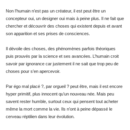
Non l’humain n’est pas un créateur, il est peut être un
concepteur oui, un designer oui mais à peine plus. Il ne fait que
chercher et découvrir des choses qui existent depuis et avant
son apparition et ses prises de consciences.
Il dévoile des choses, des phénomènes parfois théoriques
puis prouvés par la science et ses avancées. L’humain croit
savoir par ignorance car justement il ne sait que trop peu de
choses pour s’en apercevoir.
Par égo mal placé ?, par orgueil ? peut être, mais il est encore
hyper primitif, plus innocent qu’un nouveau née. Mais peu
savent rester humble, surtout ceux qui pensent tout acheter
même la mort comme la vie. Ils n’ont à peine dépassé le
cerveau réptilien dans leur évolution.