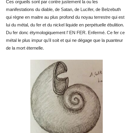
Ces orgueils sont par contre justement la ou les
manifestations du diable, de Satan, de Lucifer, de Belzebuth
qui règne en maitre au plus profond du noyau terrestre qui est
lui du métal, du fer et du nickel liquide en perpétuelle ébulition.
Du fer donc étymologiquement l’ EN FER. Enfermé. Ce fer ce
métal le plus impur qu’il soit et qui ne dégage que la puanteur
de la mort éternelle.