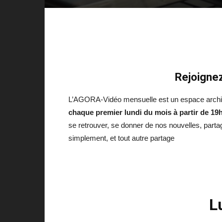
Rejoignez
L’AGORA-Vidéo mensuelle est un espace archipél
chaque premier lundi du mois à partir de 19
se retrouver, se donner de nos nouvelles, parta
simplement, et tout autre partage
L