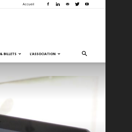
Accueil
& BILLETS
L’ASSOCIATION