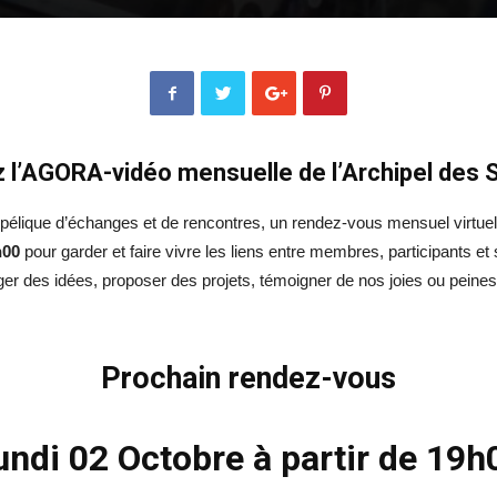
 l’AGORA-vidéo mensuelle de l’Archipel des 
ique d’échanges et de rencontres, un rendez-vous mensuel virtuel (
h00
pour garder et faire vivre les liens entre membres, participants
ger des idées, proposer des projets, témoigner de nos joies ou peines
Prochain rendez-vous
undi 02 Octobre à partir de 19h