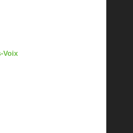
-Voix