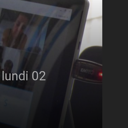
 lundi 02