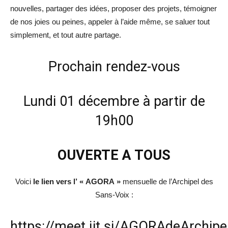
nouvelles, partager des idées, proposer des projets, témoigner
de nos joies ou peines, appeler à l’aide même, se saluer tout
simplement, et tout autre partage.
Prochain rendez-vous
Lundi 01 décembre à partir de
19h00
OUVERTE A TOUS
Voici
le lien vers l’ « AGORA »
mensuelle de l’Archipel des
Sans-Voix :
https://meet.jit.si/AGORAdeArchip