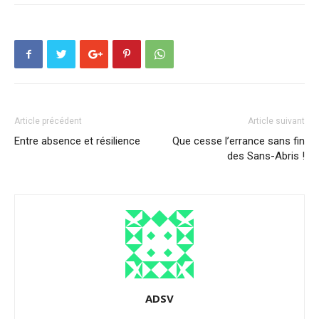
Article précédent
Article suivant
Entre absence et résilience
Que cesse l’errance sans fin
des Sans-Abris !
ADSV