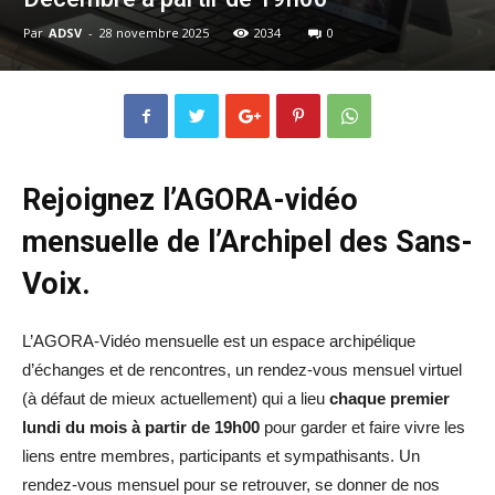
Par
ADSV
-
28 novembre 2025
2034
0
Rejoignez l’AGORA-vidéo
mensuelle de l’Archipel des Sans-
Voix.
L’AGORA-Vidéo mensuelle est un espace archipélique
d’échanges et de rencontres, un rendez-vous mensuel virtuel
(à défaut de mieux actuellement) qui a lieu
chaque premier
lundi du mois à partir de 19h00
pour garder et faire vivre les
liens entre membres, participants et sympathisants. Un
rendez-vous mensuel pour se retrouver, se donner de nos