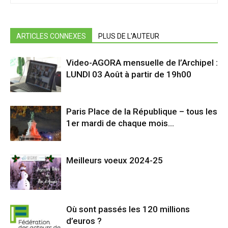
ARTICLES CONNEXES
PLUS DE L'AUTEUR
Video-AGORA mensuelle de l’Archipel :
LUNDI 03 Août à partir de 19h00
Paris Place de la République – tous les
1er mardi de chaque mois…
Meilleurs voeux 2024-25
Où sont passés les 120 millions
d’euros ?