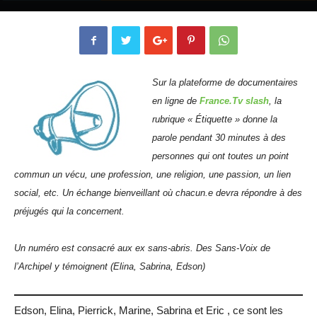
Sur la plateforme de documentaires
en ligne de
France.Tv slash
, la
rubrique « Étiquette » donne la
parole pendant 30 minutes à des
personnes qui ont toutes un point
commun un vécu, une profession, une religion, une passion, un lien
social, etc. Un échange bienveillant où chacun.e devra répondre à des
préjugés qui la concernent.
Un numéro est consacré aux ex sans-abris. Des Sans-Voix de
l’Archipel y témoignent (Elina, Sabrina, Edson)
Edson, Elina, Pierrick, Marine, Sabrina et Eric , ce sont les