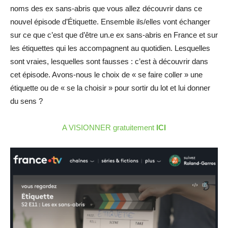
noms des ex sans-abris que vous allez découvrir dans ce
nouvel épisode d’Étiquette. Ensemble ils/elles vont échanger
sur ce que c’est que d’être un.e ex sans-abris en France et sur
les étiquettes qui les accompagnent au quotidien. Lesquelles
sont vraies, lesquelles sont fausses : c’est à découvrir dans
cet épisode. Avons-nous le choix de « se faire coller » une
étiquette ou de « se la choisir » pour sortir du lot et lui donner
du sens ?
A VISIONNER gratuitement
ICI