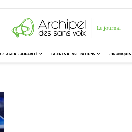
ARTAGE & SOLIDARITÉ
TALENTS & INSPIRATIONS
CHRONIQUES 
Archipel
des