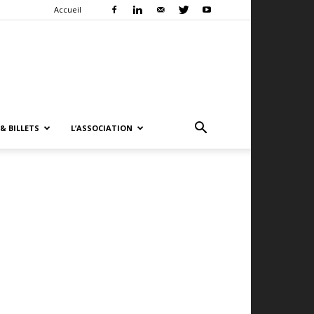
Accueil
& BILLETS
L’ASSOCIATION