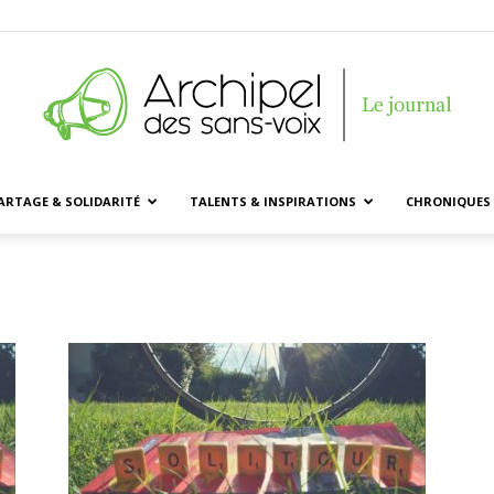
ARTAGE & SOLIDARITÉ
TALENTS & INSPIRATIONS
CHRONIQUES 
Archipel
des