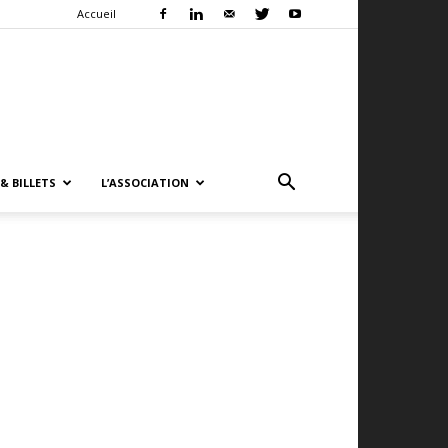
Accueil
& BILLETS
L’ASSOCIATION