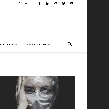
Accueil
& BILLETS
L’ASSOCIATION