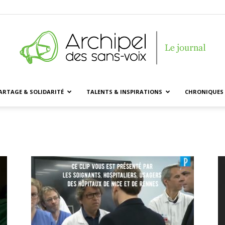
ARTAGE & SOLIDARITÉ
TALENTS & INSPIRATIONS
CHRONIQUES 
Archipel
des