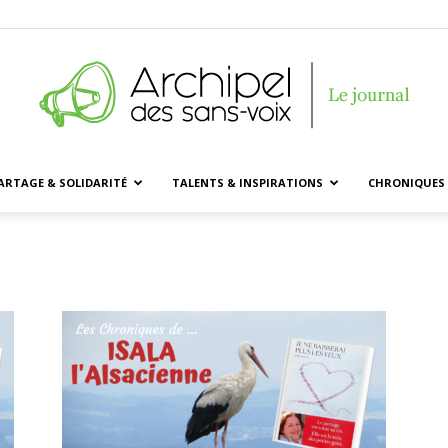
ARTAGE & SOLIDARITÉ
TALENTS & INSPIRATIONS
CHRONIQUES 
Archipel
des