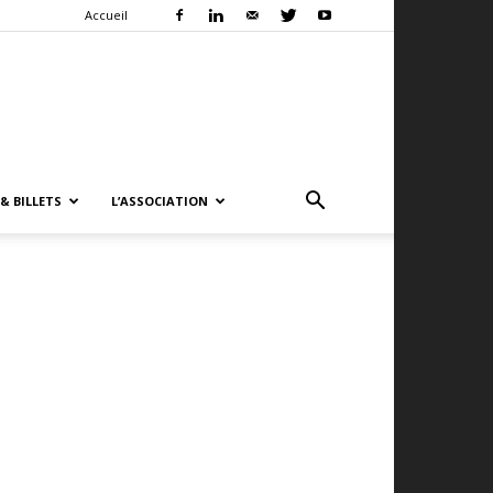
Accueil
& BILLETS
L’ASSOCIATION