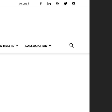
Accueil
& BILLETS
L’ASSOCIATION