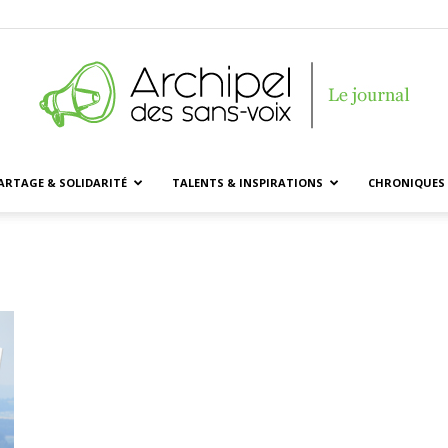
ARTAGE & SOLIDARITÉ
TALENTS & INSPIRATIONS
CHRONIQUES 
Archipel
des