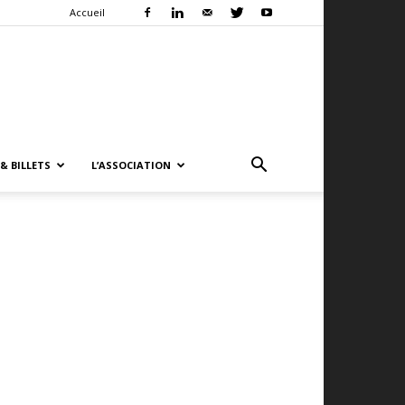
Accueil
& BILLETS
L’ASSOCIATION