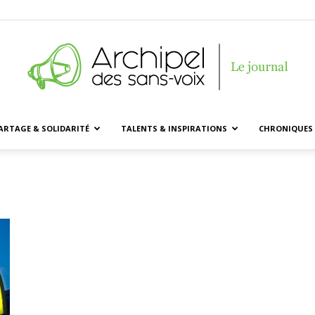
ARTAGE & SOLIDARITÉ
TALENTS & INSPIRATIONS
CHRONIQUES 
Archipel
des