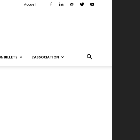
Accueil
& BILLETS
L’ASSOCIATION