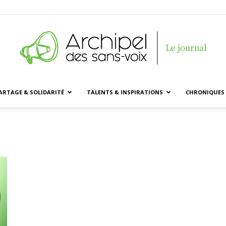
ARTAGE & SOLIDARITÉ
TALENTS & INSPIRATIONS
CHRONIQUES 
Archipel
des