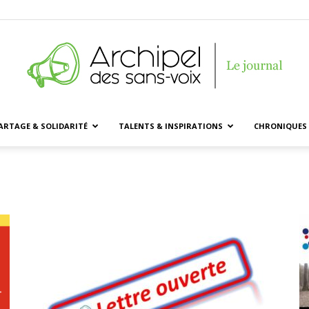
ARTAGE & SOLIDARITÉ
TALENTS & INSPIRATIONS
CHRONIQUES 
Archipel
des