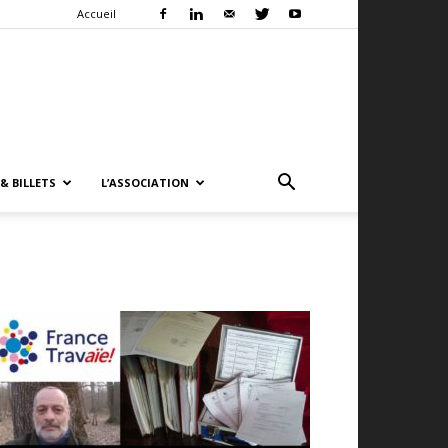
Accueil
& BILLETS
L’ASSOCIATION