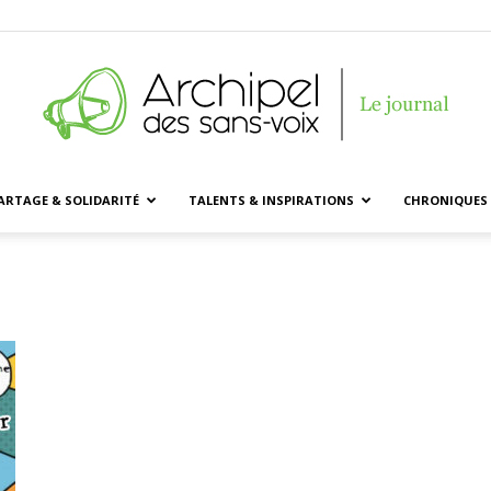
ARTAGE & SOLIDARITÉ
TALENTS & INSPIRATIONS
CHRONIQUES 
Archipel
des