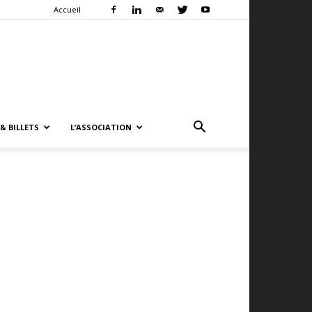
Accueil
& BILLETS
L’ASSOCIATION