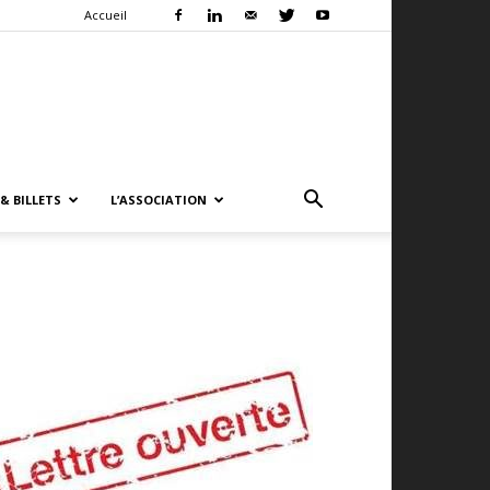
Accueil
& BILLETS
L’ASSOCIATION