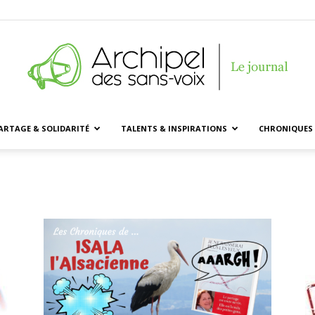
ARTAGE & SOLIDARITÉ
TALENTS & INSPIRATIONS
CHRONIQUES 
Archipel
des