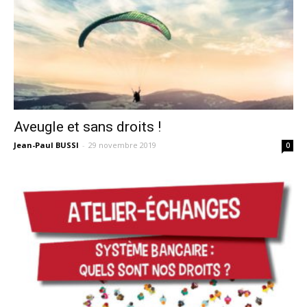
Aveugle et sans droits !
Jean-Paul BUSSI
-
29 novembre 2019
0