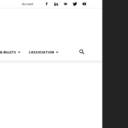
Accueil
& BILLETS
L’ASSOCIATION