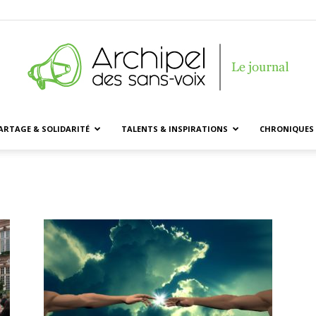
ARTAGE & SOLIDARITÉ
TALENTS & INSPIRATIONS
CHRONIQUES 
Archipel
des