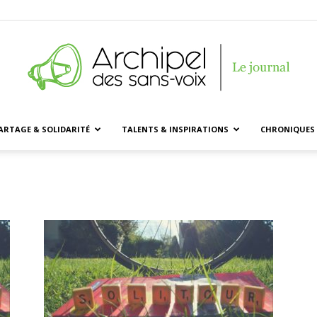
ARTAGE & SOLIDARITÉ
TALENTS & INSPIRATIONS
CHRONIQUES 
Archipel
des