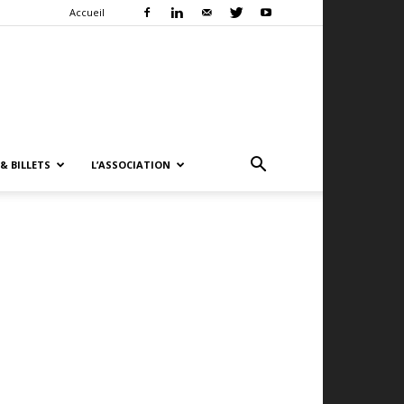
Accueil
& BILLETS
L’ASSOCIATION