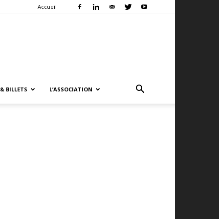
Accueil
& BILLETS
L’ASSOCIATION