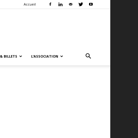
Accueil
& BILLETS
L’ASSOCIATION