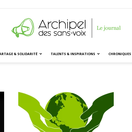
ARTAGE & SOLIDARITÉ
TALENTS & INSPIRATIONS
CHRONIQUES 
Archipel
des