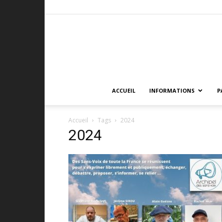
ACCUEIL
INFORMATIONS
P
Accueil
Tags
2024
2024