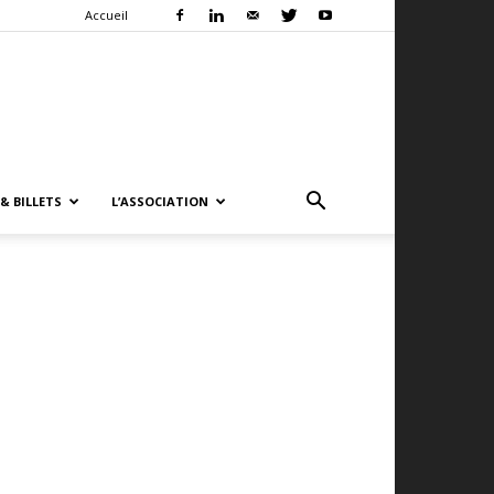
Accueil
& BILLETS
L’ASSOCIATION