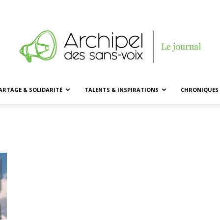
ARTAGE & SOLIDARITÉ
TALENTS & INSPIRATIONS
CHRONIQUES 
Archipel
des