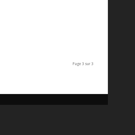
Page 3 sur 3