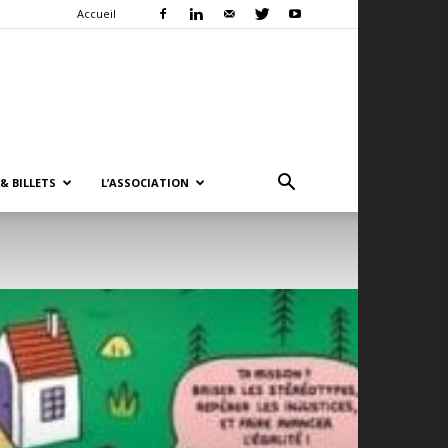
Accueil
& BILLETS
L’ASSOCIATION