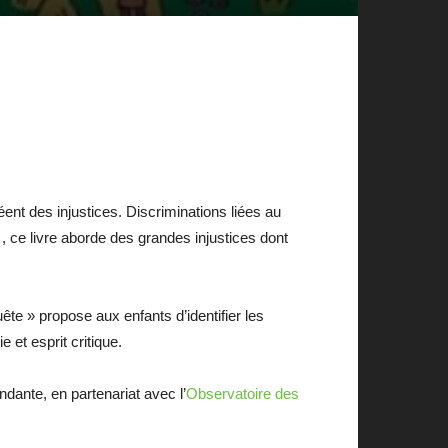
ent des injustices. Discriminations liées au
, ce livre aborde des grandes injustices dont
ête » propose aux enfants d’identifier les
et esprit critique.
ndante, en partenariat avec l’
Observatoire des