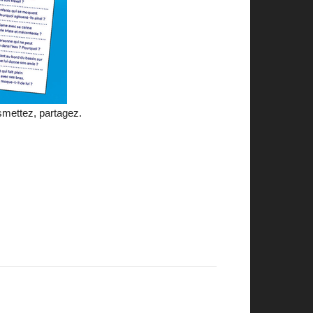
smettez, partagez.