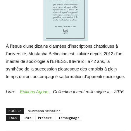
À l’issue d’une dizaine d’années d’inscriptions chaotiques à
l’université, Mustapha Belhocine est titulaire depuis 2012 d’un
master de sociologie à l’EHESS. Il livre ici, à 42 ans, la
synthèse de la succession picaresque des emplois à plein
temps qui ont accompagné sa formation d’apprenti sociologue.
Livre –
Editions Agone
– Collection « cent mille signe » – 2016
SOURCE
Mustapha Belhocine
TAGS
Livre
Précaire
Témoignage