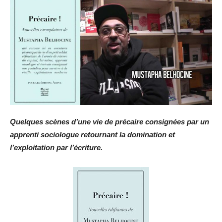
Quelques scènes d’une vie de précaire consignées par un
apprenti sociologue retournant la domination et
l’exploitation par l’écriture.