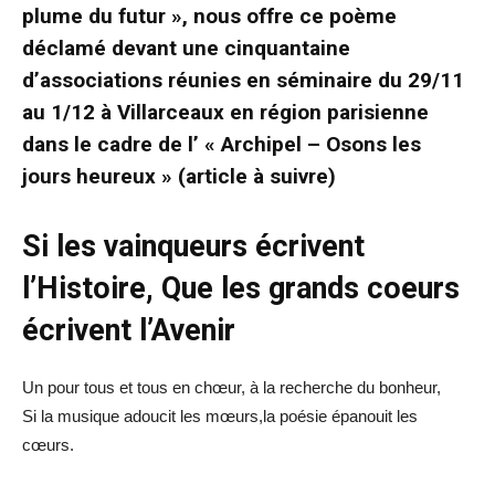
plume du futur »
, nous offre ce poème
déclamé devant une cinquantaine
d’associations réunies en séminaire du 29/11
au 1/12 à Villarceaux en région parisienne
dans le cadre de l’ « Archipel – Osons les
jours heureux » (article à suivre)
Si les vainqueurs écrivent
l’Histoire,
Que les grands coeurs
écrivent l’Avenir
Un pour tous et tous en chœur, à la recherche du bonheur,
Si la musique adoucit les mœurs,la poésie épanouit les
cœurs.