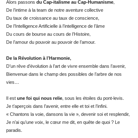
Alors passons
du Cap-italisme au Cap-Humanisme
,
De l’intime à la team de notre aventure collective
Du taux de croissance au taux de conscience,
De l’Intelligence Artificielle à l’intelligence de l’âme
Du cours de bourse au cours de l’Histoire,
De l’amour du pouvoir au pouvoir de l’amour.
De la Révolution à l’Harmonie,
D’un rêve d’évolution à l’art de vivre ensemble dans l’avenir,
Bienvenue dans le champ des possibles de l’arbre de nos
vies…
Il est
une foi qui nous relie
, sous les étoiles du pont-levis.
Je t’aperçois dans l’avenir, entre elle et toi et l’infini.
« Chantons la voie, dansons la vie », devenir soi et resplendir,
Je n’ai qu’une voix, le cœur me dit, en quête de quoi ? Le
paradis.