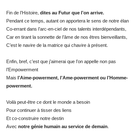
Fin de l’Histoire,
dites au Futur que l’on arrive.
Pendant ce temps, autant on apportera le sens de notre élan
Co-errant dans l’arc-en-ciel de nos talents interdépendants,
Car en tirant la sonnette de l’âme de nos êtres bienveillants,
C’est le navire de la matrice qui chavire à présent.
Enfin, bref, c’est que j’aimerai que l’on appelle non pas
l’Empowerment
Mais
l’Aime-powerment, l’Ame-powerment ou l’Homme-
powerment.
Voilà peut-être ce dont le monde a besoin
Pour continuer à tisser des liens
Et co-construire notre destin
Avec
notre génie humain au service de demain
.