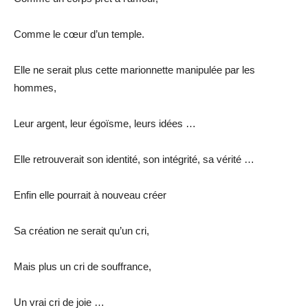
Comme le cœur d’un temple.
Elle ne serait plus cette marionnette manipulée par les
hommes,
Leur argent, leur égoïsme, leurs idées …
Elle retrouverait son identité, son intégrité, sa vérité …
Enfin elle pourrait à nouveau créer
Sa création ne serait qu’un cri,
Mais plus un cri de souffrance,
Un vrai cri de joie …