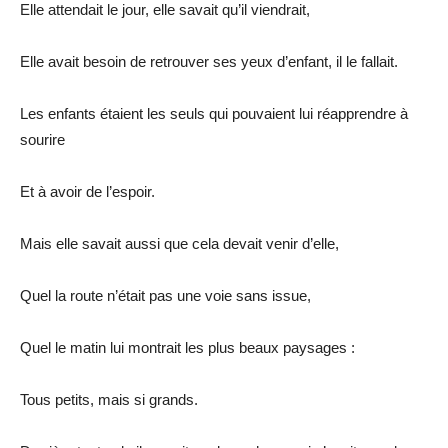
Elle attendait le jour, elle savait qu’il viendrait,
Elle avait besoin de retrouver ses yeux d’enfant, il le fallait.
Les enfants étaient les seuls qui pouvaient lui réapprendre à
sourire
Et à avoir de l’espoir.
Mais elle savait aussi que cela devait venir d’elle,
Quel la route n’était pas une voie sans issue,
Quel le matin lui montrait les plus beaux paysages :
Tous petits, mais si grands.