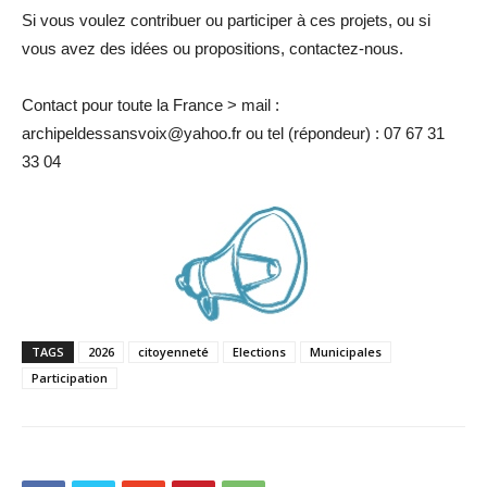
Si vous voulez contribuer ou participer à ces projets, ou si
vous avez des idées ou propositions, contactez-nous.
Contact pour toute la France > mail :
archipeldessansvoix@yahoo.fr ou tel (répondeur) : 07 67 31
33 04
TAGS
2026
citoyenneté
Elections
Municipales
Participation