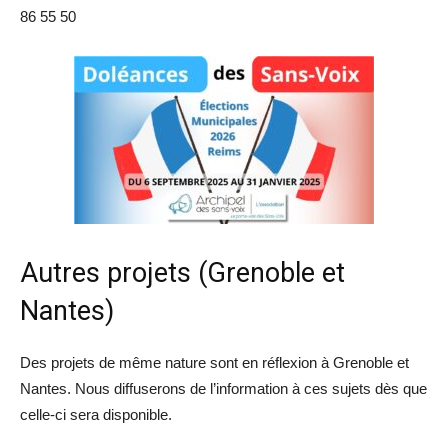
86 55 50
Autres projets (Grenoble et
Nantes)
Des projets de même nature sont en réflexion à Grenoble et
Nantes. Nous diffuserons de l’information à ces sujets dès que
celle-ci sera disponible.