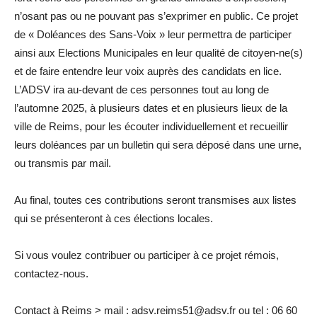
n’osant pas ou ne pouvant pas s’exprimer en public. Ce projet
de « Doléances des Sans-Voix » leur permettra de participer
ainsi aux Elections Municipales en leur qualité de citoyen-ne(s)
et de faire entendre leur voix auprès des candidats en lice.
L’ADSV ira au-devant de ces personnes tout au long de
l’automne 2025, à plusieurs dates et en plusieurs lieux de la
ville de Reims, pour les écouter individuellement et recueillir
leurs doléances par un bulletin qui sera déposé dans une urne,
ou transmis par mail.
Au final, toutes ces contributions seront transmises aux listes
qui se présenteront à ces élections locales.
Si vous voulez contribuer ou participer à ce projet rémois,
contactez-nous.
Contact à Reims > mail : adsv.reims51@adsv.fr ou tel : 06 60