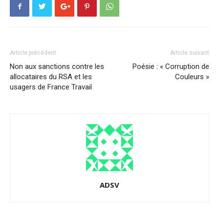
Article précédent
Article suivant
Non aux sanctions contre les
Poésie : « Corruption de
allocataires du RSA et les
Couleurs »
usagers de France Travail
ADSV