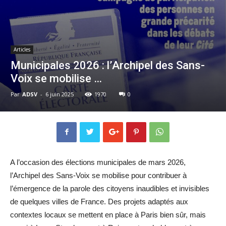
Articles
Municipales 2026 : l’Archipel des Sans-
Voix se mobilise …
Par
ADSV
-
6 juin 2025
1970
0
A l’occasion des élections municipales de mars 2026,
l’Archipel des Sans-Voix se mobilise pour contribuer à
l’émergence de la parole des citoyens inaudibles et invisibles
de quelques villes de France. Des projets adaptés aux
contextes locaux se mettent en place à Paris bien sûr, mais