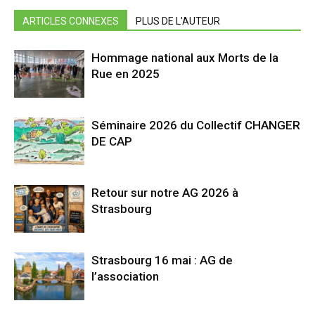
ARTICLES CONNEXES
PLUS DE L'AUTEUR
Hommage national aux Morts de la
Rue en 2025
Séminaire 2026 du Collectif CHANGER
DE CAP
Retour sur notre AG 2026 à
Strasbourg
Strasbourg 16 mai : AG de
l’association