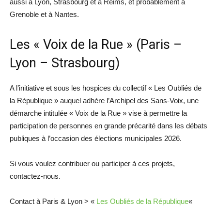
aussi à Lyon, Strasbourg et à Reims, et probablement à
Grenoble et à Nantes.
Les « Voix de la Rue » (Paris –
Lyon – Strasbourg)
A l’initiative et sous les hospices du collectif « Les Oubliés de
la République » auquel adhère l’Archipel des Sans-Voix, une
démarche intitulée « Voix de la Rue » vise à permettre la
participation de personnes en grande précarité dans les débats
publiques à l’occasion des élections municipales 2026.
Si vous voulez contribuer ou participer à ces projets,
contactez-nous.
Contact à Paris & Lyon > «
Les Oubliés de la République
«