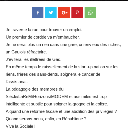
Je traverse la rue pour trouver un emploi.
Un premier de cordée va m’embaucher.
Je ne serai plus un rien dans une gare, un envieux des riches,
un Gaulois réfractaire.
J’éviterai les illettrées de Gad.
En même temps le ruissellement de la start-up nation sur les
riens, frères des sans-dents, soignera le cancer de
l’assistanat.
La pédagogie des membres du
Siècle/LaReM/Horizons/MODEM et assimilés est trop
intelligente et subtile pour soigner la grogne et la colère.
A quand une réforme fiscale et une abolition des privilèges ?
Quand serons-nous, enfin, en République ?
Vive la Sociale !