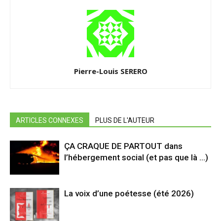
Pierre-Louis SERERO
ARTICLES CONNEXES
PLUS DE L'AUTEUR
ÇA CRAQUE DE PARTOUT dans
l’hébergement social (et pas que là …)
La voix d’une poétesse (été 2026)