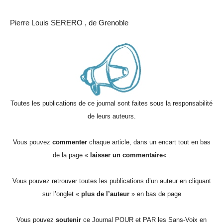
Pierre Louis SERERO , de Grenoble
Toutes les publications de ce journal sont faites sous la responsabilité
de leurs auteurs.
Vous pouvez
commenter
chaque article, dans un encart tout en bas
de la page «
laisser un commentaire
« .
Vous pouvez retrouver toutes les publications d’un auteur en cliquant
sur l’onglet «
plus de l’auteur
» en bas de page
Vous pouvez
soutenir
ce Journal POUR et PAR les Sans-Voix en