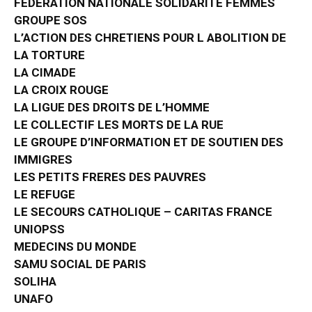
FEDERATION NATIONALE SOLIDARITE FEMMES
GROUPE SOS
L’ACTION DES CHRETIENS POUR L ABOLITION DE
LA TORTURE
LA CIMADE
LA CROIX ROUGE
LA LIGUE DES DROITS DE L’HOMME
LE COLLECTIF LES MORTS DE LA RUE
LE GROUPE D’INFORMATION ET DE SOUTIEN DES
IMMIGRES
LES PETITS FRERES DES PAUVRES
LE REFUGE
LE SECOURS CATHOLIQUE – CARITAS FRANCE
UNIOPSS
MEDECINS DU MONDE
SAMU SOCIAL DE PARIS
SOLIHA
UNAFO