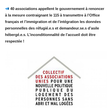
40 associations appellent le gouvernement à renoncer
à la mesure contraignant le 115 à transmettre à l’Office
français et l’immigration et de l’intégration les données
personnelles des réfugié.e.s et demandeur.se.s d’asile
hébergé.e.s. L’inconditionnalité de l’accueil doit être
respectée !