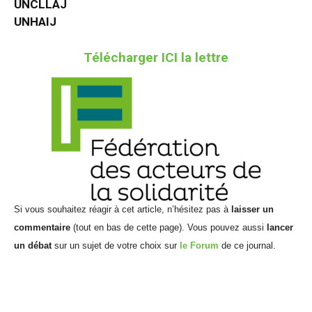
UNCLLAJ
UNHAIJ
Télécharger ICI la lettre
Si vous souhaitez réagir à cet article, n’hésitez pas à
laisser un
commentaire
(tout en bas de cette page). Vous pouvez aussi
lancer
un débat
sur un sujet de votre choix sur
le Forum
de ce journal.