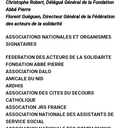
Christophe Robert, Délégué Général de la Fondation
Abbé Pierre
Florent Guéguen, Directeur Général de la Fédération
des acteurs de la solidarité
ASSOCIATIONS NATIONALES ET ORGANISMES
SIGNATAIRES
FEDERATION DES ACTEURS DE LA SOLIDARITE
FONDATION ABBE PIERRE
ASSOCIATION DALO
AMICALE DU NID
ARDHIS
ASSOCIATION DES CITES DU SECOURS
CATHOLIQUE
ASSOCATION JRS FRANCE
ASSOCIATION NATIONALE DES ASSISTANTS DE
SERVICE SOCIAL