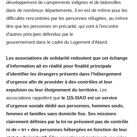
développement de campements indignes et de bidonvilles
dans de nombreux départements. Il en est de même pour les
difficultés rencontrées par les personnes réfugiées, au même
titre que les personnes en précarité, qui vont à l’encontre
d’autres principes défendus par le
gouvernement dans le cadre du Logement d’Abord.
Les associations de solidarité redoutent que cet échange
d’information ait en réalité pour finalité principale
d’identifier les étrangers présents dans l’hébergement
d’urgence afin de procéder à des contrôles et leur
expulsion ou leur éloignement du territoire.
Les
associations rappellent que
le 115-SIAO est un service
d’urgence sociale dédié aux personnes, hommes seuls,
femmes et familles sans domicile fixe. Ses missions
clairement définies par la loi ne prévoient pas de contrôle
ni de « tri » des personnes hébergées en fonction de leur