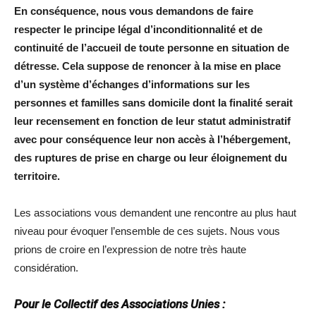
En conséquence, nous vous demandons de faire
respecter le principe légal d’inconditionnalité et de
continuité de l’accueil de toute personne en situation de
détresse. Cela suppose de renoncer à la mise en place
d’un système d’échanges d’informations sur les
personnes et familles sans domicile dont la finalité serait
leur recensement en fonction de leur statut administratif
avec pour conséquence leur non accès à l’hébergement,
des ruptures de prise en charge ou leur éloignement du
territoire.
Les associations vous demandent une rencontre au plus haut
niveau pour évoquer l’ensemble de ces sujets. Nous vous
prions de croire en l’expression de notre très haute
considération.
Pour le Collectif des Associations Unies :