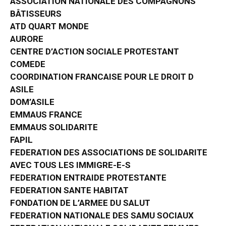
ASSOCIATION NATIONALE DES COMPAGNONS
BÂTISSEURS
ATD QUART MONDE
AURORE
CENTRE D’ACTION SOCIALE PROTESTANT
COMEDE
COORDINATION FRANCAISE POUR LE DROIT D
ASILE
DOM’ASILE
EMMAUS FRANCE
EMMAUS SOLIDARITE
FAPIL
FEDERATION DES ASSOCIATIONS DE SOLIDARITE
AVEC TOUS LES IMMIGRE-E-S
FEDERATION ENTRAIDE PROTESTANTE
FEDERATION SANTE HABITAT
FONDATION DE L’ARMEE DU SALUT
FEDERATION NATIONALE DES SAMU SOCIAUX