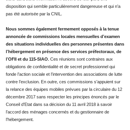
disposition qui semble particulièrement dangereuse et qui n’a
pas été autorisée par la CNIL.
Nous sommes également fermement opposés à la tenue
annoncée de commissions locales mensuelles d’examen
des situations individuelles des personnes présentes dans
l’hébergement en présence des services préfectoraux, de
l’OFII et du 115-SIAO.
Ces réunions sont contraires aux
obligations de confidentialité et de secret professionnel qui
fonde l’action sociale et l’intervention des associations de lutte
contre l’exclusion. En outre, ces commissions s’appuient sur
la relance des équipes mobiles prévues par la circulaire du 12
décembre 2017 sans respecter les principes énoncés par le
Conseil d’Etat dans sa décision du 11 avril 2018 à savoir
l’accord des ménages concernés et du gestionnaire de
l’hébergement.