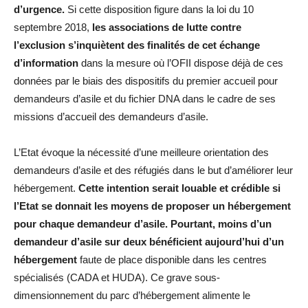
d’urgence.
Si cette disposition figure dans la loi du 10
septembre 2018,
les associations de lutte contre
l’exclusion s’inquiètent des finalités de cet échange
d’information
dans la mesure où l’OFII dispose déjà de ces
données par le biais des dispositifs du premier accueil pour
demandeurs d’asile et du fichier DNA dans le cadre de ses
missions d’accueil des demandeurs d’asile.
L’Etat évoque la nécessité d’une meilleure orientation des
demandeurs d’asile et des réfugiés dans le but d’améliorer leur
hébergement.
Cette intention serait louable et crédible si
l’Etat se donnait les moyens de proposer un hébergement
pour chaque demandeur d’asile. Pourtant, moins d’un
demandeur d’asile sur deux bénéficient aujourd’hui d’un
hébergement
faute de place disponible dans les centres
spécialisés (CADA et HUDA). Ce grave sous-
dimensionnement du parc d’hébergement alimente le