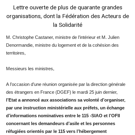
Lettre ouverte de plus de quarante grandes
organisations, dont la
Fédération des Acteurs de
la Solidarité
M. Christophe Castaner, ministre de l’intérieur et M. Julien
Denormandie, ministre du logement et de la cohésion des
territoires,
Messieurs les ministres,
A l’occasion d’une réunion organisée par la direction générale
des étrangers en France (DGEF) le mardi 25 juin dernier,
l’Etat a annoncé aux associations sa volonté d’organiser,
par une instruction ministérielle aux préfets, un échange
d’informations nominatives entre le 115 -SIAO et l’OFII
concernant les demandeurs d’asile et les personnes
réfugiées orientés par le 115 vers l’hébergement