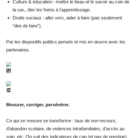
Culture & éducation : mettre le beau et le savoir au coin de
la rue., ôter les freins à l’apprentissage.
Droits sociaux : aller vers, aider à faire (pas seulement
“dire de faire”).
Par les dispositifs publics pensés et mis en œuvre avec les
partenaires.
Mesurer, corriger, persévérer.
Ce qui se mesure se transforme : taux de non-recours,
d’abandon scolaire, de violences intrafamiliales, d’accès au
soin, etc. On suit des indicateurs de cap (et pas de prestige),