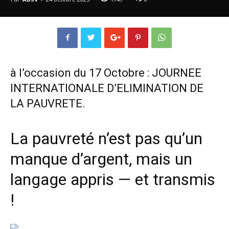
à l’occasion du 17 Octobre : JOURNEE
INTERNATIONALE D’ELIMINATION DE
LA PAUVRETE.
La pauvreté n’est pas qu’un
manque d’argent, mais un
langage appris — et transmis
!