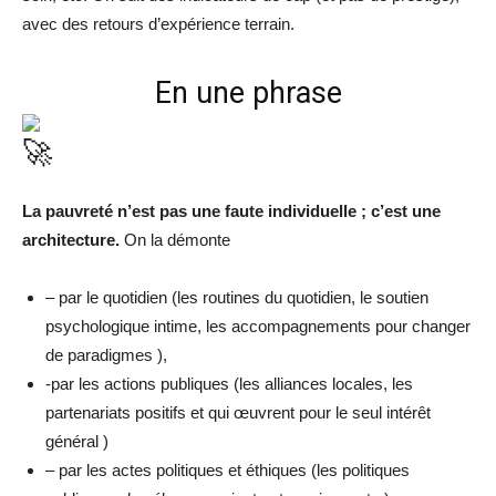
avec des retours d’expérience terrain.
En une phrase
La pauvreté n’est pas une faute individuelle ; c’est une
architecture.
On la démonte
– par le quotidien (les routines du quotidien, le soutien
psychologique intime, les accompagnements pour changer
de paradigmes ),
-par les actions publiques (les alliances locales, les
partenariats positifs et qui œuvrent pour le seul intérêt
général )
– par les actes politiques et éthiques (les politiques