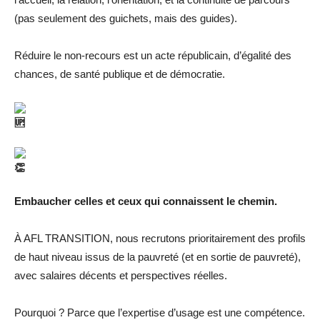
(pas seulement des guichets, mais des guides).
Réduire le non-recours est un acte républicain, d’égalité des
chances, de santé publique et de démocratie.
Embaucher celles et ceux qui connaissent le chemin.
À AFL TRANSITION, nous recrutons prioritairement des profils
de haut niveau issus de la pauvreté (et en sortie de pauvreté),
avec salaires décents et perspectives réelles.
Pourquoi ? Parce que l’expertise d’usage est une compétence.