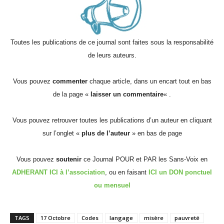
Toutes les publications de ce journal sont faites sous la responsabilité
de leurs auteurs.
Vous pouvez
commenter
chaque article, dans un encart tout en bas
de la page «
laisser un commentaire
« .
Vous pouvez retrouver toutes les publications d’un auteur en cliquant
sur l’onglet «
plus de l’auteur
» en bas de page
Vous pouvez
soutenir
ce Journal POUR et PAR les Sans-Voix en
ADHERANT ICI à l’association
, ou en faisant
ICI un DON ponctuel
ou mensuel
TAGS
17 Octobre
Codes
langage
misère
pauvreté