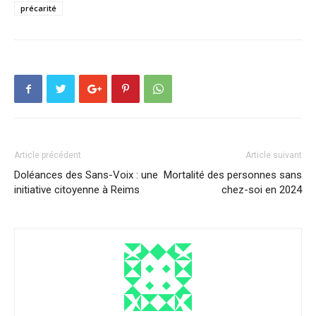
précarité
Article précédent
Article suivant
Doléances des Sans-Voix : une
Mortalité des personnes sans
initiative citoyenne à Reims
chez-soi en 2024