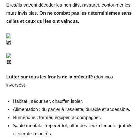
Elles/Ils savent décoder les non-dits, rassurer, contourner les
murs invisibles.
On ne combat pas les déterminismes sans
celles et ceux qui les ont vaincus.
Lutter sur tous les fronts de la précarité
(dominos
inversés).
Habitat : sécuriser, chauffer, isoler.
Alimentation : du panier à l’assiette, durable et accessible.
Numérique : former, équiper, accompagner.
Santé mentale : repérer tôt, offrir des lieux d’écoute gratuits
et simples d’accès.