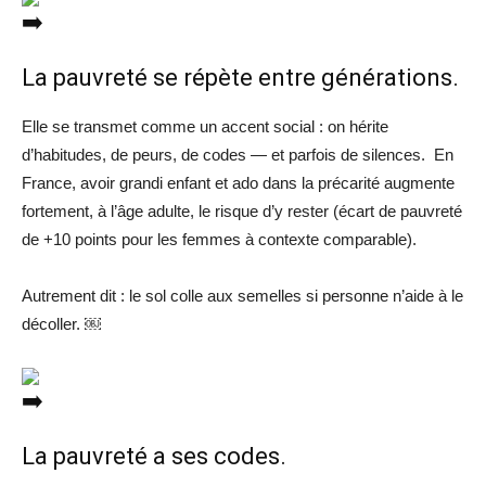
La pauvreté se répète entre générations.
Elle se transmet comme un accent social : on hérite
d’habitudes, de peurs, de codes — et parfois de silences. En
France, avoir grandi enfant et ado dans la précarité augmente
fortement, à l’âge adulte, le risque d’y rester (écart de pauvreté
de +10 points pour les femmes à contexte comparable).
Autrement dit : le sol colle aux semelles si personne n’aide à le
décoller. ￼
La pauvreté a ses codes.