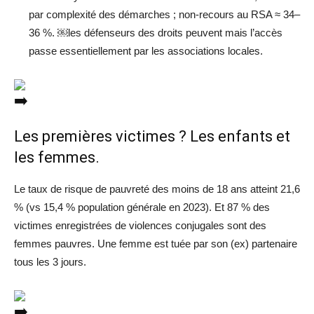
par complexité des démarches ; non-recours au RSA ≈ 34–
36 %. ￼les défenseurs des droits peuvent mais l’accès
passe essentiellement par les associations locales.
Les premières victimes ? Les enfants et
les femmes.
Le taux de risque de pauvreté des moins de 18 ans atteint 21,6
% (vs 15,4 % population générale en 2023). Et 87 % des
victimes enregistrées de violences conjugales sont des
femmes pauvres. Une femme est tuée par son (ex) partenaire
tous les 3 jours.