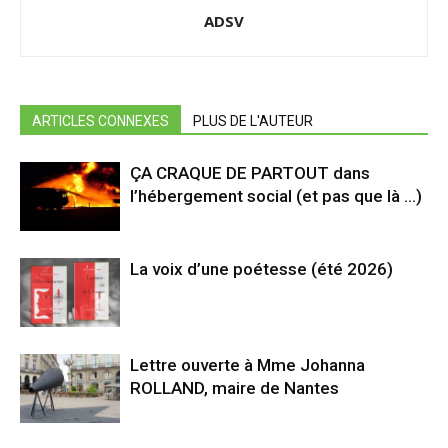
ADSV
ARTICLES CONNEXES
PLUS DE L'AUTEUR
ÇA CRAQUE DE PARTOUT dans
l’hébergement social (et pas que là …)
La voix d’une poétesse (été 2026)
Lettre ouverte à Mme Johanna
ROLLAND, maire de Nantes