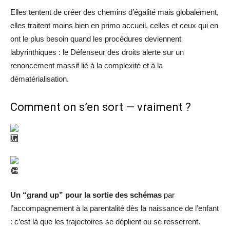
Elles tentent de créer des chemins d’égalité mais globalement,
elles traitent moins bien en primo accueil, celles et ceux qui en
ont le plus besoin quand les procédures deviennent
labyrinthiques : le Défenseur des droits alerte sur un
renoncement massif lié à la complexité et à la
dématérialisation.
Comment on s’en sort — vraiment ?
Un “grand up” pour la sortie des schémas
par
l’accompagnement à la parentalité dès la naissance de l’enfant
: c’est là que les trajectoires se déplient ou se resserrent.