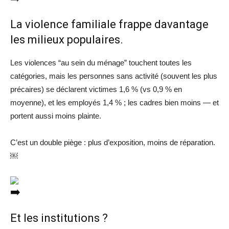
La violence familiale frappe davantage
les milieux populaires.
Les violences “au sein du ménage” touchent toutes les
catégories, mais les personnes sans activité (souvent les plus
précaires) se déclarent victimes 1,6 % (vs 0,9 % en
moyenne), et les employés 1,4 % ; les cadres bien moins — et
portent aussi moins plainte.
C’est un double piège : plus d’exposition, moins de réparation.
￼
Et les institutions ?