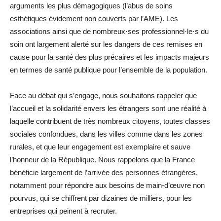
arguments les plus démagogiques (l’abus de soins
esthétiques évidement non couverts par l’AME). Les
associations ainsi que de nombreux·ses professionnel·le·s du
soin ont largement alerté sur les dangers de ces remises en
cause pour la santé des plus précaires et les impacts majeurs
en termes de santé publique pour l’ensemble de la population.
Face au débat qui s’engage, nous souhaitons rappeler que
l’accueil et la solidarité envers les étrangers sont une réalité à
laquelle contribuent de très nombreux citoyens, toutes classes
sociales confondues, dans les villes comme dans les zones
rurales, et que leur engagement est exemplaire et sauve
l’honneur de la République. Nous rappelons que la France
bénéficie largement de l’arrivée des personnes étrangères,
notamment pour répondre aux besoins de main-d’œuvre non
pourvus, qui se chiffrent par dizaines de milliers, pour les
entreprises qui peinent à recruter.