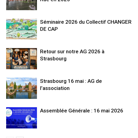
Séminaire 2026 du Collectif CHANGER
DE CAP
Retour sur notre AG 2026 à
Strasbourg
Strasbourg 16 mai : AG de
l’association
Assemblée Générale : 16 mai 2026