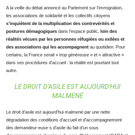
A la veille du débat annoncé au Parlement sur l’immigration,
les associations de solidarité et les collectifs citoyens
s’inquiètent de la multiplication des contrevérités et
postures démagogiques
dans l’espace public,
loin des
réalités vécues par les personnes réfugiées ou exilées et
des associations qui les accompagnent
au quotidien. Pour
certains, la France serait « trop généreuse » et « attractive »
dans ses procédures d’accueil : la réalité est pourtant tout
autre.
LE DROIT D’ASILE EST AUJOURD’HUI
MALMENÉ
Le droit d’asile est aujourd’hui malmené par une nette
dégradation des conditions d’accueil et d’accompagnement
des demandeur·euse·s d’asile du fait d’un sous