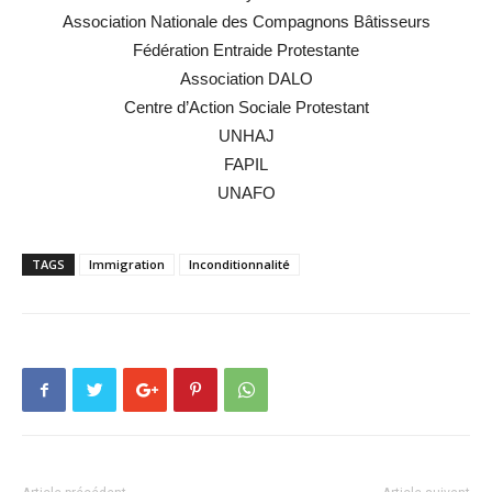
Association Nationale des Compagnons Bâtisseurs
Fédération Entraide Protestante
Association DALO
Centre d’Action Sociale Protestant
UNHAJ
FAPIL
UNAFO
TAGS
Immigration
Inconditionnalité