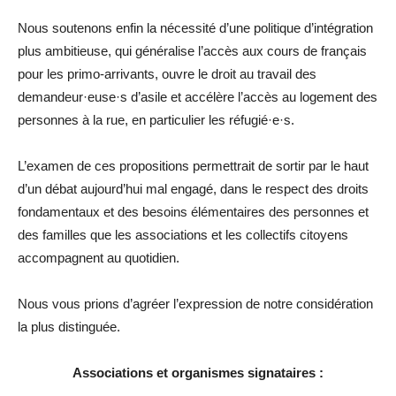
Nous soutenons enfin la nécessité d’une politique d’intégration
plus ambitieuse, qui généralise l’accès aux cours de français
pour les primo-arrivants, ouvre le droit au travail des
demandeur·euse·s d’asile et accélère l’accès au logement des
personnes à la rue, en particulier les réfugié·e·s.
L’examen de ces propositions permettrait de sortir par le haut
d’un débat aujourd’hui mal engagé, dans le respect des droits
fondamentaux et des besoins élémentaires des personnes et
des familles que les associations et les collectifs citoyens
accompagnent au quotidien.
Nous vous prions d’agréer l’expression de notre considération
la plus distinguée.
Associations et organismes signataires :