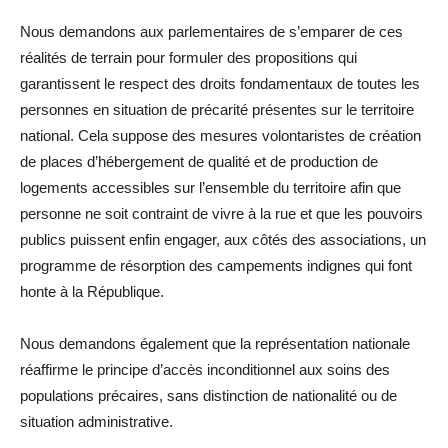
Nous demandons aux parlementaires de s’emparer de ces
réalités de terrain pour formuler des propositions qui
garantissent le respect des droits fondamentaux de toutes les
personnes en situation de précarité présentes sur le territoire
national. Cela suppose des mesures volontaristes de création
de places d’hébergement de qualité et de production de
logements accessibles sur l’ensemble du territoire afin que
personne ne soit contraint de vivre à la rue et que les pouvoirs
publics puissent enfin engager, aux côtés des associations, un
programme de résorption des campements indignes qui font
honte à la République.
Nous demandons également que la représentation nationale
réaffirme le principe d’accès inconditionnel aux soins des
populations précaires, sans distinction de nationalité ou de
situation administrative.