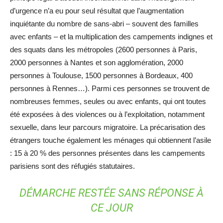
d’urgence n’a eu pour seul résultat que l’augmentation
inquiétante du nombre de sans-abri – souvent des familles
avec enfants – et la multiplication des campements indignes et
des squats dans les métropoles (2600 personnes à Paris,
2000 personnes à Nantes et son agglomération, 2000
personnes à Toulouse, 1500 personnes à Bordeaux, 400
personnes à Rennes…). Parmi ces personnes se trouvent de
nombreuses femmes, seules ou avec enfants, qui ont toutes
été exposées à des violences ou à l’exploitation, notamment
sexuelle, dans leur parcours migratoire. La précarisation des
étrangers touche également les ménages qui obtiennent l’asile
: 15 à 20 % des personnes présentes dans les campements
parisiens sont des réfugiés statutaires.
DÉMARCHE RESTÉE SANS RÉPONSE À
CE JOUR