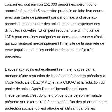
concernés, soit environ 151 000 personnes, seront donc
sommés à partir du 5 novembre prochain de faire leur course
avec une carte de paiement sans monnaie, à charge aux
associations de trouver des solutions pour compenser ces
difficultés nouvelles. Et on peut redouter une diminution de
l’ADA pour certaines catégories de demandeur·euse·s d’asile
qui augmenterait mécaniquement l’intensité de la pauvreté de
cette population dont les onditions de vie sont déjà très
précaires.
L’accès aux soins est également remis en cause par la
menace d’une restriction de l’accès des étrangers précaires à
l’Aide Médicale d’État (AME) et à la CMU-C et la réduction du
panier de soins. Après l’accueil inconditionnel dans
l’hébergement, c’est donc le droit de toute personne malade
présente sur le territoire à être soignée, l’un des piliers de notre
protection sociale, qui est attaqué en utilisant parfois les