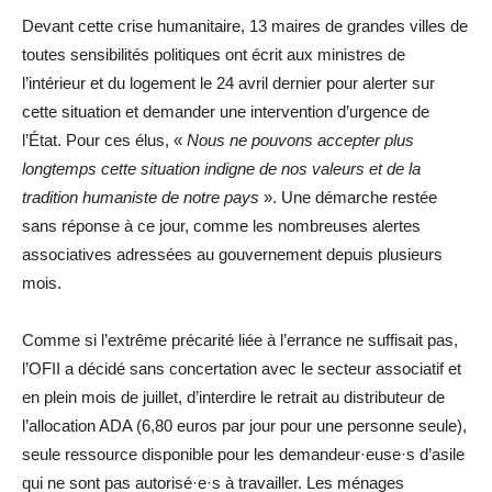
Devant cette crise humanitaire, 13 maires de grandes villes de
toutes sensibilités politiques ont écrit aux ministres de
l’intérieur et du logement le 24 avril dernier pour alerter sur
cette situation et demander une intervention d’urgence de
l’État. Pour ces élus, «
Nous ne pouvons accepter plus
longtemps cette situation indigne de nos valeurs et de la
tradition humaniste de notre pays
». Une démarche restée
sans réponse à ce jour, comme les nombreuses alertes
associatives adressées au gouvernement depuis plusieurs
mois.
Comme si l’extrême précarité liée à l’errance ne suffisait pas,
l’OFII a décidé sans concertation avec le secteur associatif et
en plein mois de juillet, d’interdire le retrait au distributeur de
l’allocation ADA (6,80 euros par jour pour une personne seule),
seule ressource disponible pour les demandeur·euse·s d’asile
qui ne sont pas autorisé·e·s à travailler. Les ménages