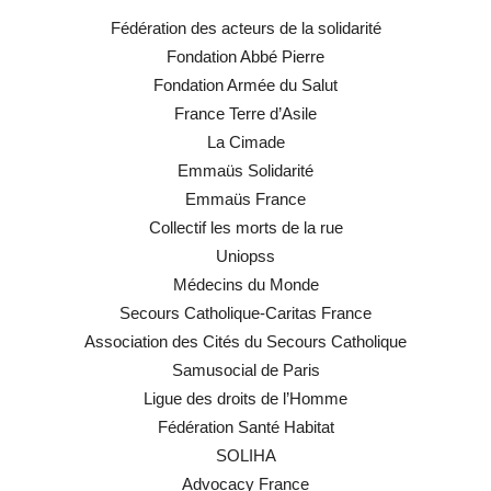
Fédération des acteurs de la solidarité
Fondation Abbé Pierre
Fondation Armée du Salut
France Terre d’Asile
La Cimade
Emmaüs Solidarité
Emmaüs France
Collectif les morts de la rue
Uniopss
Médecins du Monde
Secours Catholique-Caritas France
Association des Cités du Secours Catholique
Samusocial de Paris
Ligue des droits de l’Homme
Fédération Santé Habitat
SOLIHA
Advocacy France