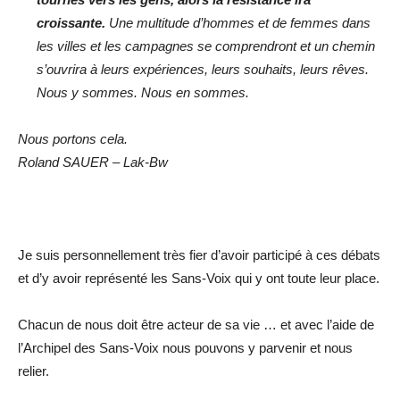
croissante.
Une multitude d’hommes et de femmes dans
les villes et les campagnes se comprendront et un chemin
s’ouvrira à leurs expériences, leurs souhaits, leurs rêves.
Nous y sommes. Nous en sommes.
Nous portons cela.
Roland SAUER – Lak-Bw
Je suis personnellement très fier d’avoir participé à ces débats
et d’y avoir représenté les Sans-Voix qui y ont toute leur place.
Chacun de nous doit être acteur de sa vie … et avec l’aide de
l’Archipel des Sans-Voix nous pouvons y parvenir et nous
relier.