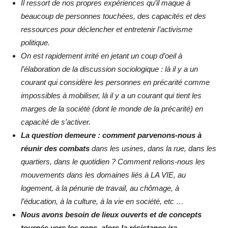
Il ressort de nos propres expériences qu’il maque à
beaucoup de personnes touchées, des capacités et des
ressources pour déclencher et entretenir l’activisme
politique.
On est rapidement irrité en jetant un coup d’oeil à
l’élaboration de la discussion sociologique : là il y a un
courant qui considère les personnes en précarité comme
impossibles à mobiliser, là il y a un courant qui tient les
marges de la société (dont le monde de la précarité) en
capacité de s’activer.
La question demeure : comment parvenons-nous à
réunir des combats
dans les usines, dans la rue, dans les
quartiers, dans le quotidien ? Comment relions-nous les
mouvements dans les domaines liés à LA VIE, au
logement, à la pénurie de travail, au chômage, à
l’éducation, à la culture, à la vie en société, etc …
Nous avons besoin de lieux ouverts et de concepts
tournés vers les gens, alors la résistance ira