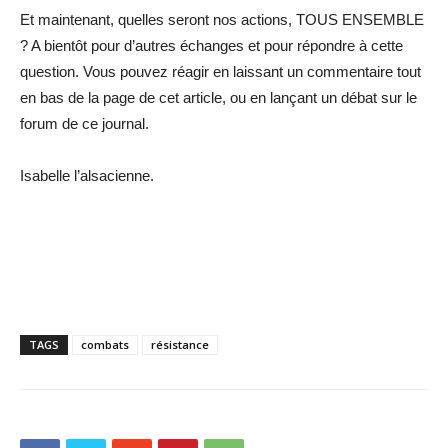
Et maintenant, quelles seront nos actions, TOUS ENSEMBLE
? A bientôt pour d’autres échanges et pour répondre à cette
question. Vous pouvez réagir en laissant un commentaire tout
en bas de la page de cet article, ou en lançant un débat sur le
forum de ce journal.
Isabelle l’alsacienne.
TAGS
combats
résistance