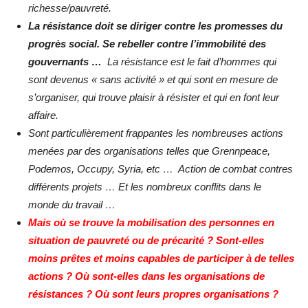
richesse/pauvreté.
La résistance doit se diriger contre les promesses du
progrès social. Se rebeller contre l’immobilité des
gouvernants …
La résistance est le fait d’hommes qui
sont devenus « sans activité » et qui sont en mesure de
s’organiser, qui trouve plaisir à résister et qui en font leur
affaire.
Sont particulièrement frappantes les nombreuses actions
menées par des organisations telles que Grennpeace,
Podemos, Occupy, Syria, etc … Action de combat contres
différents projets … Et les nombreux conflits dans le
monde du travail …
Mais où se trouve la mobilisation des personnes en
situation de pauvreté ou de précarité ? Sont-elles
moins prêtes et moins capables de participer à de telles
actions ? Où sont-elles dans les organisations de
résistances ? Où sont leurs propres organisations ?