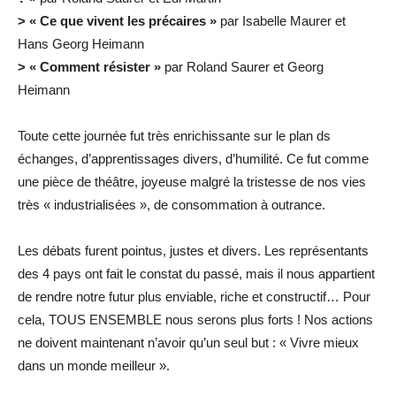
> « Ce que vivent les précaires »
par Isabelle Maurer et
Hans Georg Heimann
> « Comment résister »
par Roland Saurer et Georg
Heimann
Toute cette journée fut très enrichissante sur le plan ds
échanges, d’apprentissages divers, d’humilité. Ce fut comme
une pièce de théâtre, joyeuse malgré la tristesse de nos vies
très « industrialisées », de consommation à outrance.
Les débats furent pointus, justes et divers. Les représentants
des 4 pays ont fait le constat du passé, mais il nous appartient
de rendre notre futur plus enviable, riche et constructif… Pour
cela, TOUS ENSEMBLE nous serons plus forts ! Nos actions
ne doivent maintenant n’avoir qu’un seul but : « Vivre mieux
dans un monde meilleur ».