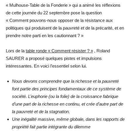
« Mulhouse-Table de la Fonderie » qui a animé les réflexions
de cette journée du 22 septembre pose la question
« Comment pouvons-nous opposer de la résistance aux
politiques qui produisent de la pauvreté et de la précarité, et en
prendre notre parti en les cautionnant ? »
Lors de la
table ronde « Comment résister ? »
, Roland
SAURER a proposé quelques pistes et impulsions
intéressantes. En voici l’essentiel selon lui.
Nous devons comprendre que la richesse et la pauvreté
font partie des principes fondamentaux de ce système de
société. L’euphorie (ou la folie) de la croissance fabrique
d’une part de la richesse en continu, et crée d’autre part de
la pauvreté et de la stagnation.
Une inégalité massive, même globale, dans les rapports de
propriété fait partie intégrante du dilemme