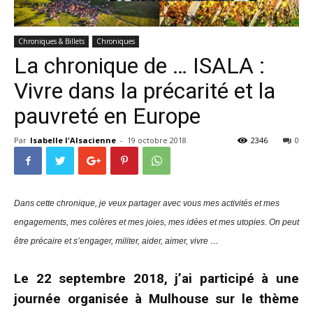
Chroniques & Billets
Chroniques
La chronique de … ISALA :
Vivre dans la précarité et la
pauvreté en Europe
Par
Isabelle l'Alsacienne
-
19 octobre 2018
2346
0
Dans cette chronique, je veux partager avec vous mes activités et mes
engagements, mes colères et mes joies, mes idées et mes utopies. On peut
être précaire et s’engager, militer, aider, aimer, vivre …
Le 22 septembre 2018, j’ai participé à une
journée organisée à Mulhouse sur le thème