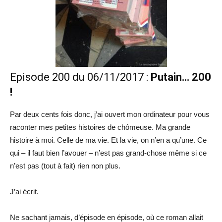
Episode 200 du 06/11/2017 :
Putain… 200
!
Par deux cents fois donc, j’ai ouvert mon ordinateur pour vous
raconter mes petites histoires de chômeuse. Ma grande
histoire à moi. Celle de ma vie. Et la vie, on n’en a qu’une. Ce
qui – il faut bien l’avouer – n’est pas grand-chose même si ce
n’est pas (tout à fait) rien non plus.
J’ai écrit.
Ne sachant jamais, d’épisode en épisode, où ce roman allait