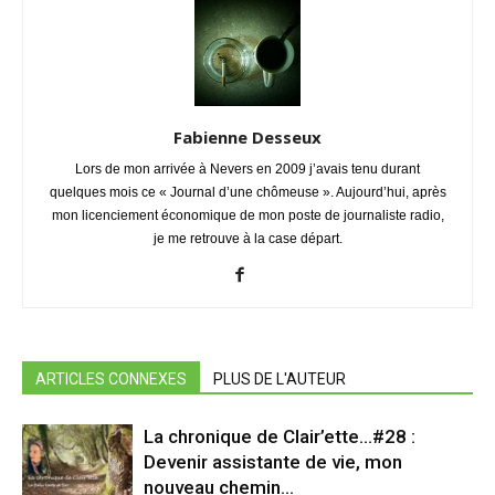
Fabienne Desseux
Lors de mon arrivée à Nevers en 2009 j’avais tenu durant
quelques mois ce « Journal d’une chômeuse ». Aujourd’hui, après
mon licenciement économique de mon poste de journaliste radio,
je me retrouve à la case départ.
ARTICLES CONNEXES
PLUS DE L'AUTEUR
La chronique de Clair’ette…#28 :
Devenir assistante de vie, mon
nouveau chemin…