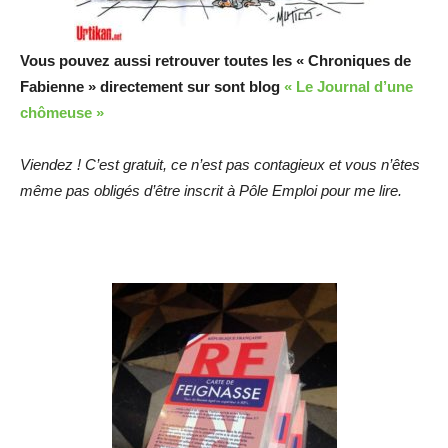
Vous pouvez aussi retrouver toutes les « Chroniques de
Fabienne » directement sur sont blog
« Le Journal d’une
chômeuse »
Viendez ! C’est gratuit, ce n’est pas contagieux et vous n’êtes
même pas obligés d’être inscrit à Pôle Emploi pour me lire.