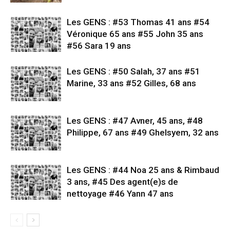
Les GENS : #53 Thomas 41 ans #54
Véronique 65 ans #55 John 35 ans
#56 Sara 19 ans
Les GENS : #50 Salah, 37 ans #51
Marine, 33 ans #52 Gilles, 68 ans
Les GENS : #47 Avner, 45 ans, #48
Philippe, 67 ans #49 Ghelsyem, 32 ans
Les GENS : #44 Noa 25 ans & Rimbaud
3 ans, #45 Des agent(e)s de
nettoyage #46 Yann 47 ans