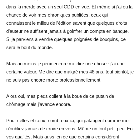
dans la merde avec un seul CDD en vue. Et même si j’ai eu la
chance de voir mes chroniques publiées, ceux qui
connaissent le milieu de l’édition savent que quelques droits
d’auteur ne suffisent jamais à goinfrer un compte en banque.
Si je parviens à vendre quelques poignées de bouquins, ce
sera le bout du monde.
Mais au moins je peux encore me dire une chose : j’ai une
certaine valeur. Me dire que malgré mes 48 ans, tout bientôt, je
ne suis pas encore morte professionnellement.
Alors oui, mes pieds collent à la boue de ce putain de
chômage mais j’avance encore.
Pour celles et ceux, nombreux ici, qui pataugent comme moi,
n’oubliez jamais de croire en vous. Même un tout petit peu. En
vos qualités. Mais aussi en ce que certains considèrent