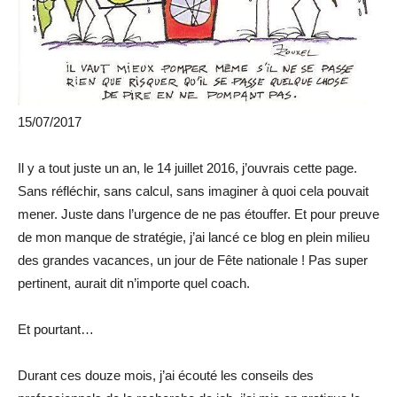
15/07/2017
Il y a tout juste un an, le 14 juillet 2016, j’ouvrais cette page.
Sans réfléchir, sans calcul, sans imaginer à quoi cela pouvait
mener. Juste dans l’urgence de ne pas étouffer. Et pour preuve
de mon manque de stratégie, j’ai lancé ce blog en plein milieu
des grandes vacances, un jour de Fête nationale ! Pas super
pertinent, aurait dit n’importe quel coach.
Et pourtant…
Durant ces douze mois, j’ai écouté les conseils des