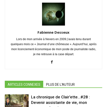
Fabienne Desseux
Lors de mon arrivée à Nevers en 2009 j’avais tenu durant
quelques mois ce « Journal d’une chômeuse ». Aujourd’hui, après
mon licenciement économique de mon poste de journaliste radio,
je me retrouve à la case départ.
ARTICLES CONNEXES
PLUS DE L'AUTEUR
La chronique de Clair’ette…#28 :
Devenir assistante de vie, mon