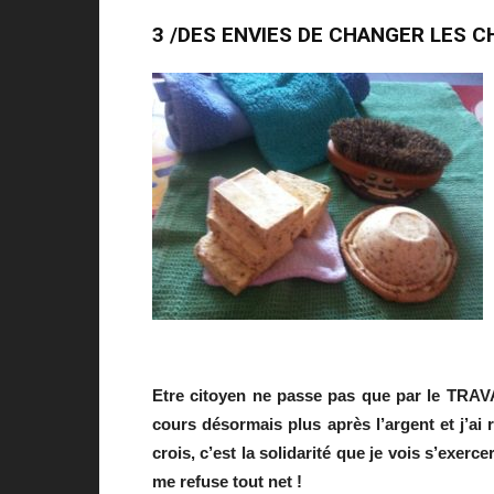
3 /DES ENVIES DE CHANGER LES 
Etre citoyen ne passe pas que par le TRAVA
cours désormais plus après l’argent et j’ai 
crois, c’est la solidarité que je vois s’exe
me refuse tout net !