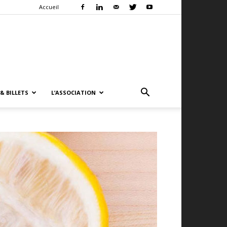
Accueil
& BILLETS
L’ASSOCIATION