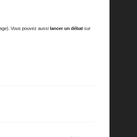
page). Vous pouvez aussi
lancer un débat
sur