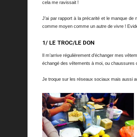
cela me ravissait !
J’ai par rapport à la précarité et le manque de
comme moyen comme un autre de vivre ! Evidemmen
1/ LE TROC/LE DON
Il m’arrive régulièrement d’échanger mes vêtemen
échangé des vêtements à moi, ou chaussures co
Je troque sur les réseaux sociaux mais aussi 