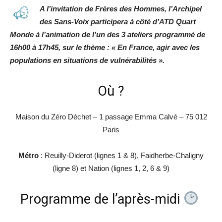
A l’invitation de Frères des Hommes, l’Archipel
des Sans-Voix participera à côté d’ATD Quart
Monde à l’animation de l’un des 3 ateliers programmé de
16h00 à 17h45, sur le thème : « En France, agir avec les
populations en situations de vulnérabilités ».
Où ?
Maison du Zéro Déchet – 1 passage Emma Calvé – 75 012
Paris
Métro
: Reuilly-Diderot (lignes 1 & 8), Faidherbe-Chaligny
(ligne 8) et Nation (lignes 1, 2, 6 & 9)
Programme de l’après-midi