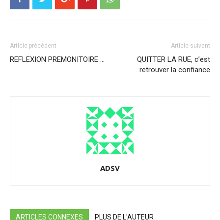
Article précédent
Article suivant
REFLEXION PREMONITOIRE …
QUITTER LA RUE, c’est
retrouver la confiance
ADSV
ARTICLES CONNEXES
PLUS DE L'AUTEUR