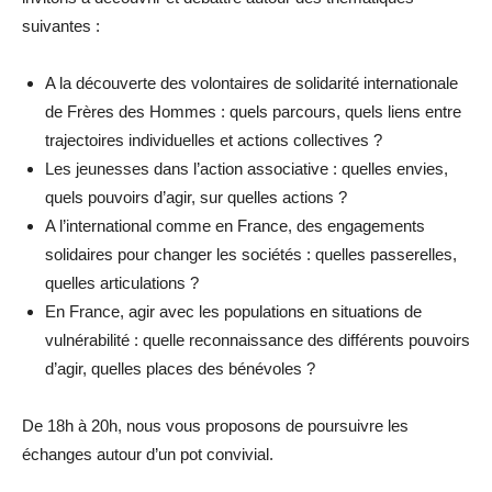
suivantes :
A la découverte des volontaires de solidarité internationale
de Frères des Hommes : quels parcours, quels liens entre
trajectoires individuelles et actions collectives ?
Les jeunesses dans l’action associative : quelles envies,
quels pouvoirs d’agir, sur quelles actions ?
A l’international comme en France, des engagements
solidaires pour changer les sociétés : quelles passerelles,
quelles articulations ?
En France, agir avec les populations en situations de
vulnérabilité : quelle reconnaissance des différents pouvoirs
d’agir, quelles places des bénévoles ?
De 18h à 20h, nous vous proposons de poursuivre les
échanges autour d’un pot convivial.