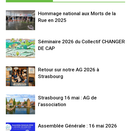
Hommage national aux Morts de la
Rue en 2025
Séminaire 2026 du Collectif CHANGER
DE CAP
Retour sur notre AG 2026 à
Strasbourg
Strasbourg 16 mai : AG de
l’association
Assemblée Générale : 16 mai 2026