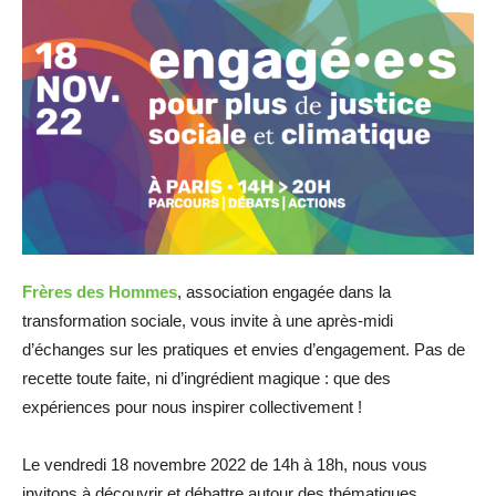
Frères des Hommes
, association engagée dans la
transformation sociale, vous invite à une après-midi
d’échanges sur les pratiques et envies d’engagement. Pas de
recette toute faite, ni d’ingrédient magique : que des
expériences pour nous inspirer collectivement !
Le vendredi 18 novembre 2022 de 14h à 18h, nous vous
invitons à découvrir et débattre autour des thématiques