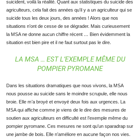
suicident, voilà la réalité. Quant aux statistiques du suicide des
agriculteurs, cela fait des années qu’il y a un agriculteur qui se
suicide tous les deux jours, des années ! Alors que nos
situations n’ont de cesse de se dégrader. Mais curieusement
la MSA ne donne aucun chiffre récent … Bien évidemment la
situation est bien pire et il ne faut surtout pas le dire.
LA MSA … EST L’EXEMPLE MÊME DU
POMPIER PYROMANE
Dans les situations dramatiques que nous vivons, la MSA
nous pousse au suicide sans le moindre scrupule, elle nous
broie. Elle m’a broyé et envoyé deux fois aux urgences. La
MSA qui affiche comme je viens de le dire des mesures de
soutien aux agriculteurs en difficulté est l’exemple même du
pompier pyromane. Ces mesures ne sont qu’un sparadrap sur
une jambe de bois. Elle n’améliore en aucune façon nos vies.