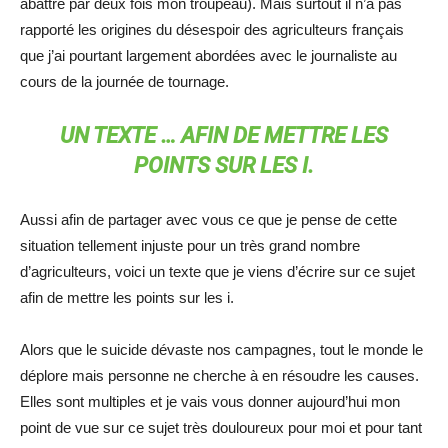
abattre par deux fois mon troupeau). Mais surtout il n’a pas
rapporté les origines du désespoir des agriculteurs français
que j’ai pourtant largement abordées avec le journaliste au
cours de la journée de tournage.
UN TEXTE … AFIN DE METTRE LES
POINTS SUR LES I.
Aussi afin de partager avec vous ce que je pense de cette
situation tellement injuste pour un très grand nombre
d’agriculteurs, voici un texte que je viens d’écrire sur ce sujet
afin de mettre les points sur les i.
Alors que le suicide dévaste nos campagnes, tout le monde le
déplore mais personne ne cherche à en résoudre les causes.
Elles sont multiples et je vais vous donner aujourd’hui mon
point de vue sur ce sujet très douloureux pour moi et pour tant