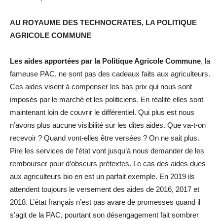
AU ROYAUME DES TECHNOCRATES, LA POLITIQUE
AGRICOLE COMMUNE
Les aides apportées par la Politique Agricole Commune
, la
fameuse PAC, ne sont pas des cadeaux faits aux agriculteurs.
Ces aides visent à compenser les bas prix qui nous sont
imposés par le marché et les politiciens. En réalité elles sont
maintenant loin de couvrir le différentiel. Qui plus est nous
n’avons plus aucune visibilité sur les dites aides. Que va-t-on
recevoir ? Quand vont-elles être versées ? On ne sait plus.
Pire les services de l’état vont jusqu’à nous demander de les
rembourser pour d’obscurs prétextes. Le cas des aides dues
aux agriculteurs bio en est un parfait exemple. En 2019 ils
attendent toujours le versement des aides de 2016, 2017 et
2018. L’état français n’est pas avare de promesses quand il
s’agit de la PAC, pourtant son désengagement fait sombrer