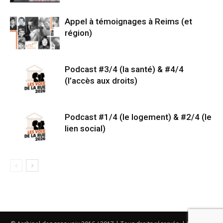
Appel à témoignages à Reims (et
région)
Podcast #3/4 (la santé) & #4/4
(l’accès aux droits)
Podcast #1/4 (le logement) & #2/4 (le
lien social)