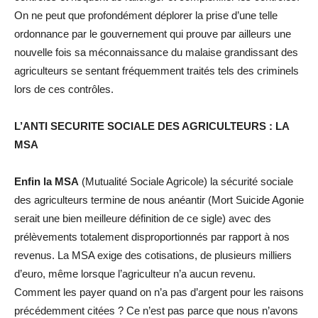
On ne peut que profondément déplorer la prise d’une telle
ordonnance par le gouvernement qui prouve par ailleurs une
nouvelle fois sa méconnaissance du malaise grandissant des
agriculteurs se sentant fréquemment traités tels des criminels
lors de ces contrôles.
L’ANTI SECURITE SOCIALE DES AGRICULTEURS : LA
MSA
Enfin la MSA
(Mutualité Sociale Agricole) la sécurité sociale
des agriculteurs termine de nous anéantir (Mort Suicide Agonie
serait une bien meilleure définition de ce sigle) avec des
prélèvements totalement disproportionnés par rapport à nos
revenus. La MSA exige des cotisations, de plusieurs milliers
d’euro, même lorsque l’agriculteur n’a aucun revenu.
Comment les payer quand on n’a pas d’argent pour les raisons
précédemment citées ? Ce n’est pas parce que nous n’avons