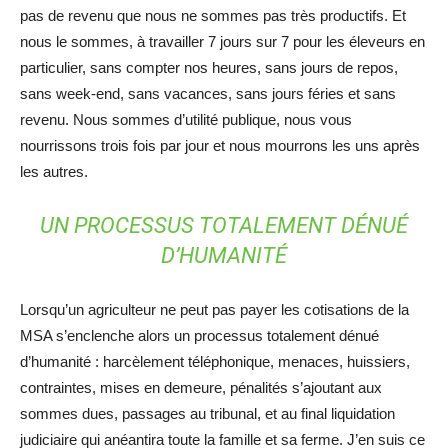
pas de revenu que nous ne sommes pas très productifs. Et
nous le sommes, à travailler 7 jours sur 7 pour les éleveurs en
particulier, sans compter nos heures, sans jours de repos,
sans week-end, sans vacances, sans jours féries et sans
revenu. Nous sommes d’utilité publique, nous vous
nourrissons trois fois par jour et nous mourrons les uns après
les autres.
UN PROCESSUS TOTALEMENT DÉNUÉ
D’HUMANITÉ
Lorsqu’un agriculteur ne peut pas payer les cotisations de la
MSA s’enclenche alors un processus totalement dénué
d’humanité : harcèlement téléphonique, menaces, huissiers,
contraintes, mises en demeure, pénalités s’ajoutant aux
sommes dues, passages au tribunal, et au final liquidation
judiciaire qui anéantira toute la famille et sa ferme. J’en suis ce