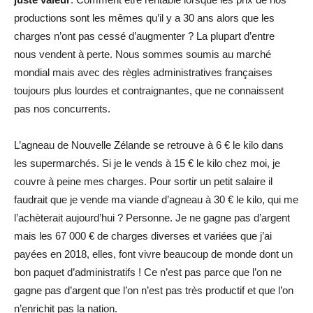
productions sont les mêmes qu’il y a 30 ans alors que les
charges n’ont pas cessé d’augmenter ? La plupart d’entre
nous vendent à perte. Nous sommes soumis au marché
mondial mais avec des règles administratives françaises
toujours plus lourdes et contraignantes, que ne connaissent
pas nos concurrents.
L’agneau de Nouvelle Zélande se retrouve à 6 € le kilo dans
les supermarchés. Si je le vends à 15 € le kilo chez moi, je
couvre à peine mes charges. Pour sortir un petit salaire il
faudrait que je vende ma viande d’agneau à 30 € le kilo, qui me
l’achèterait aujourd’hui ? Personne. Je ne gagne pas d’argent
mais les 67 000 € de charges diverses et variées que j’ai
payées en 2018, elles, font vivre beaucoup de monde dont un
bon paquet d’administratifs ! Ce n’est pas parce que l’on ne
gagne pas d’argent que l’on n’est pas très productif et que l’on
n’enrichit pas la nation.