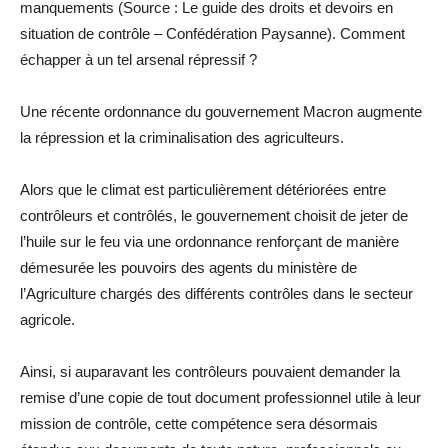
manquements (Source : Le guide des droits et devoirs en
situation de contrôle – Confédération Paysanne). Comment
échapper à un tel arsenal répressif ?
Une récente ordonnance du gouvernement Macron augmente
la répression et la criminalisation des agriculteurs.
Alors que le climat est particulièrement détériorées entre
contrôleurs et contrôlés, le gouvernement choisit de jeter de
l’huile sur le feu via une ordonnance renforçant de manière
démesurée les pouvoirs des agents du ministère de
l’Agriculture chargés des différents contrôles dans le secteur
agricole.
Ainsi, si auparavant les contrôleurs pouvaient demander la
remise d’une copie de tout document professionnel utile à leur
mission de contrôle, cette compétence sera désormais