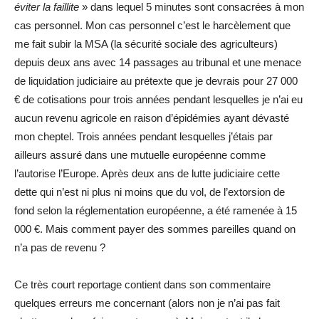
éviter la faillite
» dans lequel 5 minutes sont consacrées à mon
cas personnel. Mon cas personnel c’est le harcèlement que
me fait subir la MSA (la sécurité sociale des agriculteurs)
depuis deux ans avec 14 passages au tribunal et une menace
de liquidation judiciaire au prétexte que je devrais pour 27 000
€ de cotisations pour trois années pendant lesquelles je n’ai eu
aucun revenu agricole en raison d’épidémies ayant dévasté
mon cheptel. Trois années pendant lesquelles j’étais par
ailleurs assuré dans une mutuelle européenne comme
l’autorise l’Europe. Après deux ans de lutte judiciaire cette
dette qui n’est ni plus ni moins que du vol, de l’extorsion de
fond selon la réglementation européenne, a été ramenée à 15
000 €. Mais comment payer des sommes pareilles quand on
n’a pas de revenu ?
Ce très court reportage contient dans son commentaire
quelques erreurs me concernant (alors non je n’ai pas fait