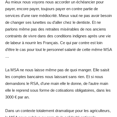
Au mieux nous voyons nous accorder un échéancier pour
payer, encore payer, toujours payer en contre partie de
services d’une rare médiocrité. Mieux vaut ne pas avoir besoin
de changer ses lunettes ou d’aller chez le dentiste. Et ne
parlons même pas des retraites misérables de nos anciens
contraints de vivre dans des conditions indignes après une vie
de labeur à nourrir les Français. Ce qui par contre est loin
d’être le cas pour tout le personnel salarié de cette même MSA
…
La MSA ne nous laisse même pas de quoi manger. Elle saisit
les comptes bancaires nous laissant sans rien. Et si nous
demandons le RSA, d’une main elle le donne, de l’autre main
elle le reprend sous forme de cotisations obligatoires, dans les
3000 € par an.
Dans un contexte totalement dramatique pour les agriculteurs,