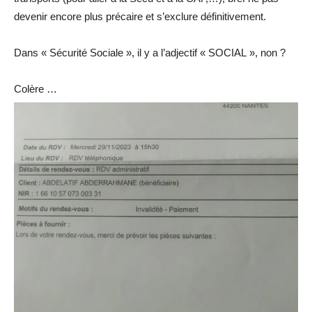
devenir encore plus précaire et s’exclure définitivement.
Dans « Sécurité Sociale », il y a l’adjectif « SOCIAL », non ?
Colère …