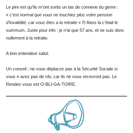
Le pire est qu’ils m’ont sortis un tas de connerie du genre :
«
c’est normal que vous ne touchiez plus votre pension
d’invalidité, car vous êtes a la retraite
» !!! Alors la c’était le
summum. Juste pour info : je n’ai que 57 ans, et ne suis donc
nullement à la retraite.
A bon entendeur salut.
Un conseil : ne vous déplacez pas à la Sécurité Sociale si
vous n avez pas de rdv, car ils ne vous recevront pas. Le
Rendez-vous est O-BLI-GA-TOIRE.