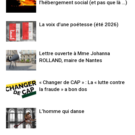
l’hébergement social (et pas que là …)
La voix d’une poétesse (été 2026)
Lettre ouverte à Mme Johanna
ROLLAND, maire de Nantes
« Changer de CAP » : La « lutte contre
la fraude » a bon dos
L’homme qui danse