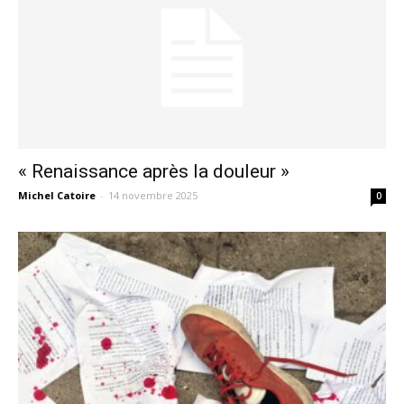
« Renaissance après la douleur »
Michel Catoire
-
14 novembre 2025
0