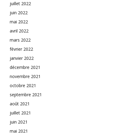
juillet 2022
juin 2022
mai 2022
avril 2022
mars 2022
février 2022
janvier 2022
décembre 2021
novembre 2021
octobre 2021
septembre 2021
août 2021
juillet 2021
juin 2021
mai 2021