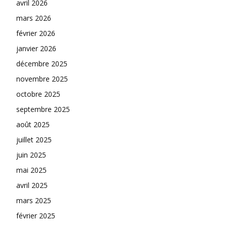
avril 2026
mars 2026
février 2026
janvier 2026
décembre 2025
novembre 2025
octobre 2025
septembre 2025
août 2025
juillet 2025
juin 2025
mai 2025
avril 2025
mars 2025
février 2025