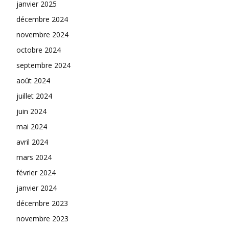
janvier 2025
décembre 2024
novembre 2024
octobre 2024
septembre 2024
août 2024
juillet 2024
juin 2024
mai 2024
avril 2024
mars 2024
février 2024
janvier 2024
décembre 2023
novembre 2023