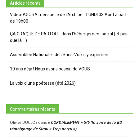
Articles récents
Video-AGORA mensuelle de l’Archipel : LUNDI 03 Août à partir
de 19h00
ÇA CRAQUE DE PARTOUT dans l’hébergement social (et pas
que là …)
Assemblée Nationale : des Sans-Voix s’y expriment …
10 ans déjà ! Nous avons besoin de VOUS
La voix d’une poétesse (été 2026)
Commentaires récents
« CORDIALEMENT » 5/6 (la suite de la BD
Olivier DUCLOS
dans
témoignage de Sirou « Trop perçu »)