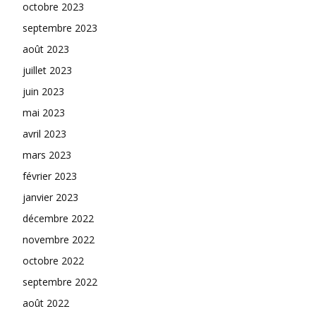
octobre 2023
septembre 2023
août 2023
juillet 2023
juin 2023
mai 2023
avril 2023
mars 2023
février 2023
janvier 2023
décembre 2022
novembre 2022
octobre 2022
septembre 2022
août 2022