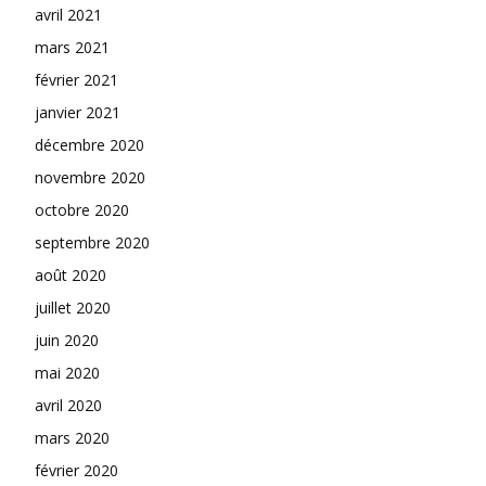
avril 2021
mars 2021
février 2021
janvier 2021
décembre 2020
novembre 2020
octobre 2020
septembre 2020
août 2020
juillet 2020
juin 2020
mai 2020
avril 2020
mars 2020
février 2020