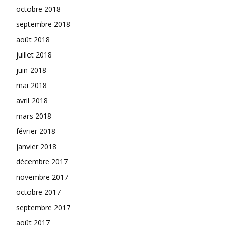
octobre 2018
septembre 2018
août 2018
juillet 2018
juin 2018
mai 2018
avril 2018
mars 2018
février 2018
janvier 2018
décembre 2017
novembre 2017
octobre 2017
septembre 2017
août 2017