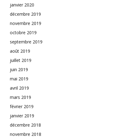
janvier 2020
décembre 2019
novembre 2019
octobre 2019
septembre 2019
août 2019
juillet 2019
juin 2019
mai 2019
avril 2019
mars 2019
février 2019
janvier 2019
décembre 2018
novembre 2018