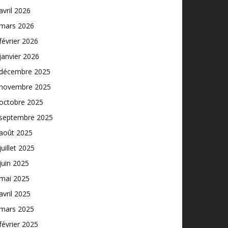
avril 2026
mars 2026
février 2026
janvier 2026
décembre 2025
novembre 2025
octobre 2025
septembre 2025
août 2025
juillet 2025
juin 2025
mai 2025
avril 2025
mars 2025
février 2025