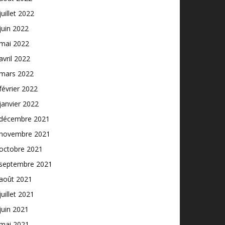
juillet 2022
juin 2022
mai 2022
avril 2022
mars 2022
février 2022
janvier 2022
décembre 2021
novembre 2021
octobre 2021
septembre 2021
août 2021
juillet 2021
juin 2021
mai 2021