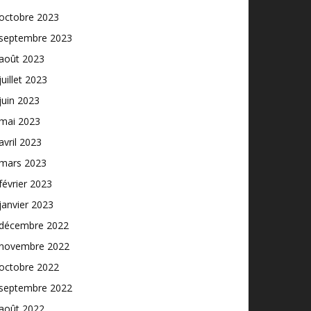
octobre 2023
septembre 2023
août 2023
juillet 2023
juin 2023
mai 2023
avril 2023
mars 2023
février 2023
janvier 2023
décembre 2022
novembre 2022
octobre 2022
septembre 2022
août 2022