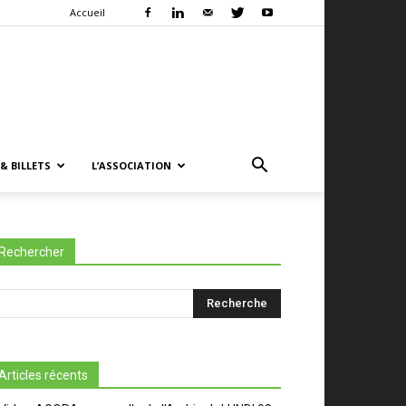
Accueil
& BILLETS
L’ASSOCIATION
Rechercher
Articles récents