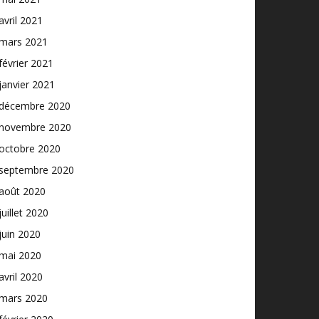
avril 2021
mars 2021
février 2021
janvier 2021
décembre 2020
novembre 2020
octobre 2020
septembre 2020
août 2020
juillet 2020
juin 2020
mai 2020
avril 2020
mars 2020