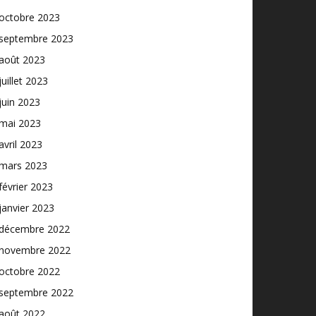
octobre 2023
septembre 2023
août 2023
juillet 2023
juin 2023
mai 2023
avril 2023
mars 2023
février 2023
janvier 2023
décembre 2022
novembre 2022
octobre 2022
septembre 2022
août 2022