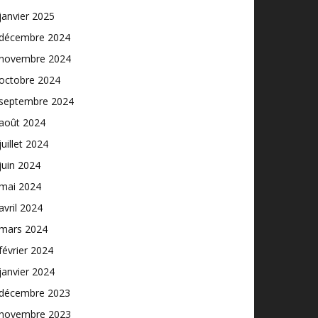
janvier 2025
décembre 2024
novembre 2024
octobre 2024
septembre 2024
août 2024
juillet 2024
juin 2024
mai 2024
avril 2024
mars 2024
février 2024
janvier 2024
décembre 2023
novembre 2023