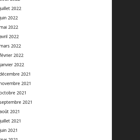
juillet 2022
juin 2022
mai 2022
avril 2022
mars 2022
février 2022
janvier 2022
décembre 2021
novembre 2021
octobre 2021
septembre 2021
août 2021
juillet 2021
juin 2021
mai 2021