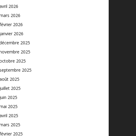
avril 2026
mars 2026
février 2026
janvier 2026
décembre 2025
novembre 2025
octobre 2025
septembre 2025
août 2025
juillet 2025
juin 2025
mai 2025
avril 2025
mars 2025
février 2025