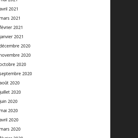
avril 2021
mars 2021
février 2021
janvier 2021
décembre 2020
novembre 2020
octobre 2020
septembre 2020
août 2020
juillet 2020
juin 2020
mai 2020
avril 2020
mars 2020