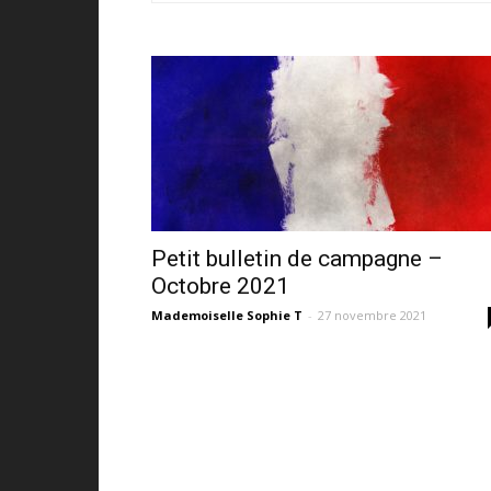
Petit bulletin de campagne –
Octobre 2021
Mademoiselle Sophie T
-
27 novembre 2021