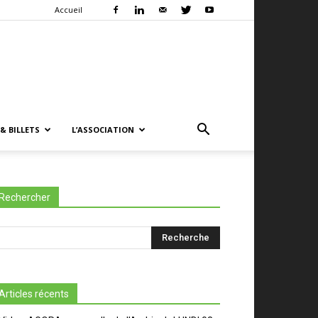
Accueil
& BILLETS
L’ASSOCIATION
Rechercher
Articles récents