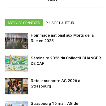
ARTICLES CONNEXES
PLUS DE L'AUTEUR
Hommage national aux Morts de la
Rue en 2025
Séminaire 2026 du Collectif CHANGER
DE CAP
Retour sur notre AG 2026 à
Strasbourg
Strasbourg 16 mai : AG de