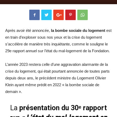
Après avoir été annoncée,
la bombe sociale du logement
est
en train d’exploser sous nos yeux et la crise du logement
s’accélère de manière très inquiétante, comme le souligne le
29e rapport annuel sur l’état du mal-logement de la Fondation.
L’année 2023 restera celle d’une aggravation alarmante de la
crise du logement, qui était pourtant annoncée de toutes parts
depuis deux ans, le précédent ministre du Logement Olivier
Klein ayant même prédit en 2022 « la bombe sociale de
demain ».
La
présentation du 30ᵉ rapport