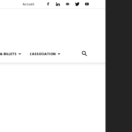
Accueil
& BILLETS
L’ASSOCIATION