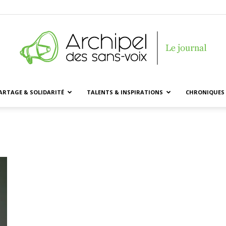
ARTAGE & SOLIDARITÉ
TALENTS & INSPIRATIONS
CHRONIQUES 
Archipel
des