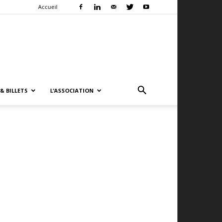
Accueil
& BILLETS
L’ASSOCIATION