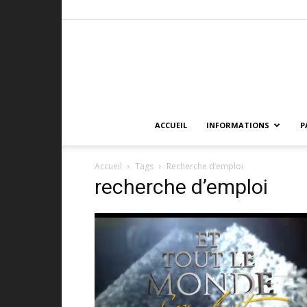
ACCUEIL
INFORMATIONS
P
Accueil
Tags
Recherche d’emploi
recherche d’emploi