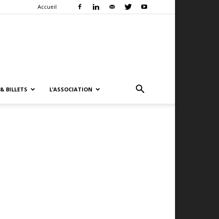
Accueil
& BILLETS
L’ASSOCIATION