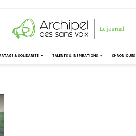
ARTAGE & SOLIDARITÉ
TALENTS & INSPIRATIONS
CHRONIQUES 
Archipel
des