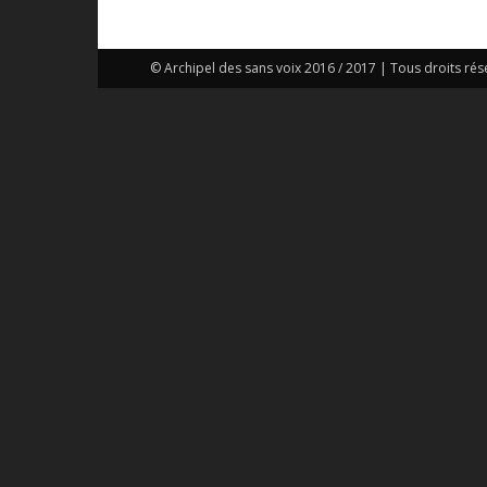
© Archipel des sans voix 2016 / 2017 | Tous droits rés