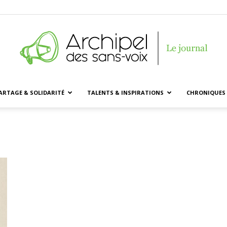
ARTAGE & SOLIDARITÉ
TALENTS & INSPIRATIONS
CHRONIQUES 
Archipel
des