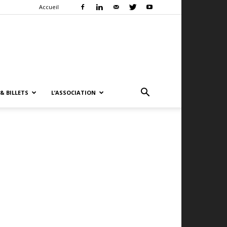
Accueil
& BILLETS
L’ASSOCIATION